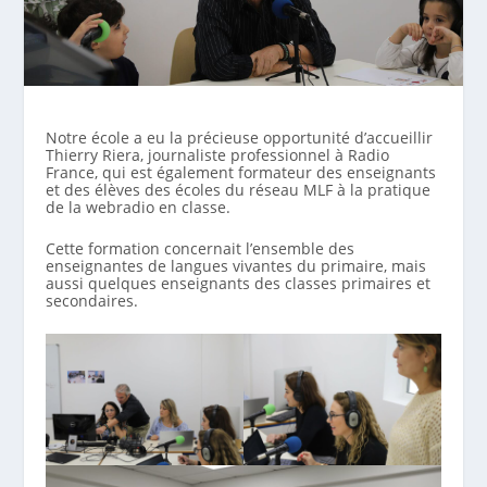
Notre école a eu la précieuse opportunité d’accueillir
Thierry Riera, journaliste professionnel à Radio
France, qui est également formateur des enseignants
et des élèves des écoles du réseau MLF à la pratique
de la webradio en classe.
Cette formation concernait l’ensemble des
enseignantes de langues vivantes du primaire, mais
aussi quelques enseignants des classes primaires et
secondaires.