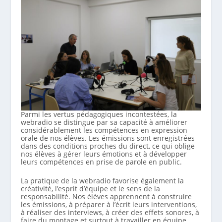
Parmi les vertus pédagogiques incontestées, la
webradio se distingue par sa capacité à améliorer
considérablement les compétences en expression
orale de nos élèves. Les émissions sont enregistrées
dans des conditions proches du direct, ce qui oblige
nos élèves à gérer leurs émotions et à développer
leurs compétences en prise de parole en public.
La pratique de la webradio favorise également la
créativité, l’esprit d’équipe et le sens de la
responsabilité. Nos élèves apprennent à construire
les émissions, à préparer à l’écrit leurs interventions,
à réaliser des interviews, à créer des effets sonores, à
faire du montage et surtout à travailler en équipe