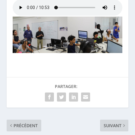
PARTAGER:
PRÉCÉDENT
SUIVANT