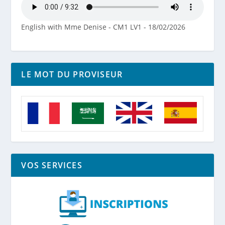
English with Mme Denise - CM1 LV1 - 18/02/2026
LE MOT DU PROVISEUR
VOS SERVICES