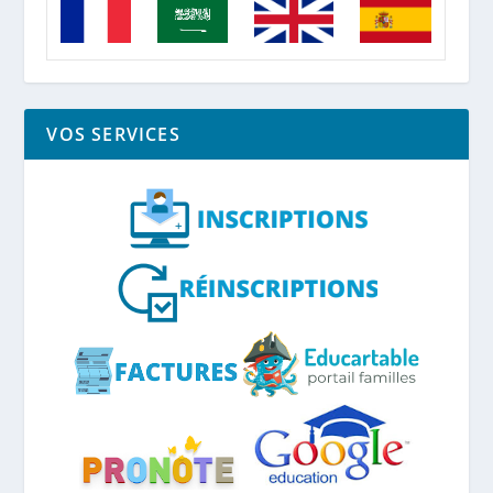
VOS SERVICES