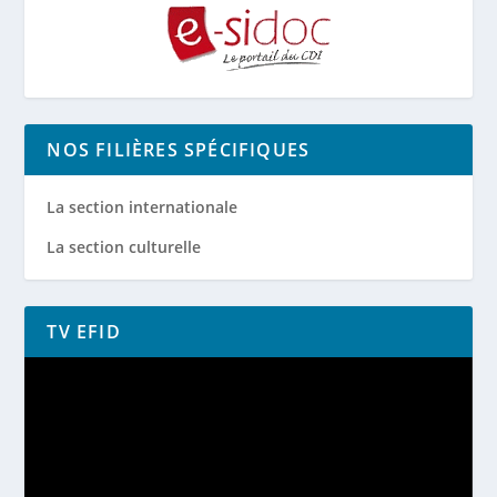
NOS FILIÈRES SPÉCIFIQUES
La section internationale
La section culturelle
TV EFID
Lecteur
vidéo