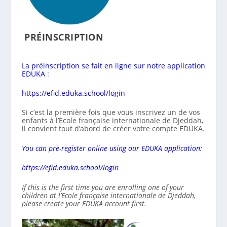
PRÉINSCRIPTION
La préinscription se fait en ligne sur notre application
EDUKA :
https://efid.eduka.school/login
Si c’est la première fois que vous inscrivez un de vos
enfants à l’Ecole française internationale de Djeddah,
il convient tout d’abord de créer votre compte EDUKA.
You can pre-register online using our EDUKA application:
https://efid.eduka.school/login
If this is the first time you are enrolling one of your
children at
l’Ecole française internationale de Djeddah
,
please create your EDUKA account first.