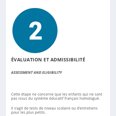
ÉVALUATION ET ADMISSIBILITÉ
ASSESSMENT AND ELIGIBILITY
Cette étape ne concerne que les enfants qui ne sont
pas issus du système éducatif français homologué.
Il s’agit de tests de niveau scolaire ou d’entretiens
pour les plus petits.