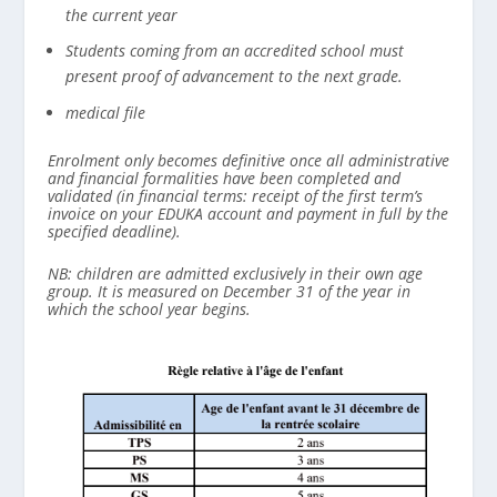
the current year
Students coming from an accredited school must
present proof of advancement to the next grade.
medical file
Enrolment only becomes definitive once all administrative
and financial formalities have been completed and
validated (in financial terms: receipt of the first term’s
invoice on your EDUKA account and payment in full by the
specified deadline).
NB: children are admitted exclusively in their own age
group. It is measured on December 31 of the year in
which the school year begins.