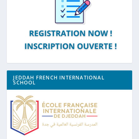
JEDDAH FRENCH INTERNATIONAL
SCHOOL