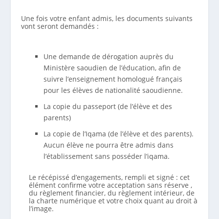
Une fois votre enfant admis, les documents suivants
vont seront demandés :
Une demande de dérogation auprès du
Ministère saoudien de l’éducation, afin de
suivre l’enseignement homologué français
pour les élèves de nationalité saoudienne.
La copie du passeport (de l’élève et des
parents)
La copie de l’Iqama (de l’élève et des parents).
Aucun élève ne pourra être admis dans
l’établissement sans posséder l’iqama.
Le récépissé d’engagements, rempli et signé : cet
élément confirme votre acceptation sans réserve ,
du règlement financier, du règlement intérieur, de
la charte numérique et votre choix quant au droit à
l’image.