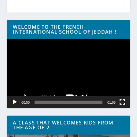
WELCOME TO THE FRENCH
INTERNATIONAL SCHOOL OF JEDDAH !
Lecteur
vidéo
00:00
01:08
A CLASS THAT WELCOMES KIDS FROM
THE AGE OF 2
Lecteur