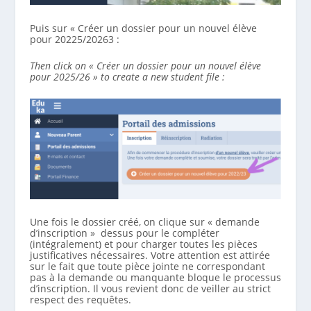
Puis sur « Créer un dossier pour un nouvel élève
pour 20225/20263 :
Then click on « Créer un dossier pour un nouvel élève
pour 2025/26 » to create a new student file :
Une fois le dossier créé, on clique sur « demande
d’inscription » dessus pour le compléter
(intégralement) et pour charger toutes les pièces
justificatives nécessaires. Votre attention est attirée
sur le fait que toute pièce jointe ne correspondant
pas à la demande ou manquante bloque le processus
d’inscription. Il vous revient donc de veiller au strict
respect des requêtes.