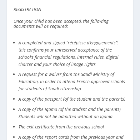
REGISTRATION
Once your child has been accepted, the following
documents will be required:
A completed and signed “récépissé d’engagements”:
this confirms your unreserved acceptance of the
school’s financial regulations, internal rules, digital
charter and your choice of image rights.
A request for a waiver from the Saudi Ministry of
Education, in order to attend French-approved schools
for students of Saudi citizenship.
A copy of the passport (of the student and the parents)
A copy of the Iqama (of the student and the parents).
Students will not be admitted without an Iqama
The exit certificate from the previous school
A copy of the report cards from the previous year and