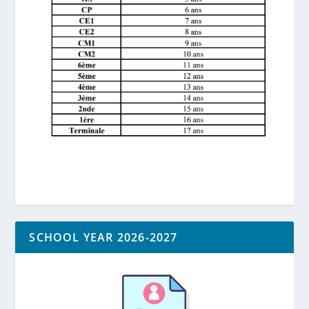
SCHOOL YEAR 2026-2027