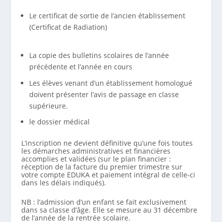
Le certificat de sortie de l’ancien établissement
(Certificat de Radiation)
La copie des bulletins scolaires de l’année
précédente et l’année en cours
Les élèves venant d’un établissement homologué
doivent présenter l’avis de passage en classe
supérieure.
le dossier médical
L’inscription ne devient définitive qu’une fois toutes
les démarches administratives et financières
accomplies et validées (sur le plan financier :
réception de la facture du premier trimestre sur
votre compte EDUKA et paiement intégral de celle-ci
dans les délais indiqués).
NB : l’admission d’un enfant se fait exclusivement
dans sa classe d’âge. Elle se mesure au 31 décembre
de l’année de la rentrée scolaire.