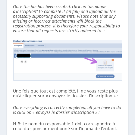
Once the file has been created, click on “demande
d’inscription” to complete it (in full) and upload all the
necessary supporting documents. Please note that any
missing or incorrect attachments will block the
registration process. It is therefore your responsibility to
ensure that all requests are strictly adhered to. :
Une fois que tout est complété, il ne vous reste plus
qu’à cliquer sur « envoyez le dossier d’inscription » :
Once everything is correctly completed, all you have to do
is click on « envoyez le dossier d’inscription » :
N.B: Le nom du responsable 1 doit correspondre à
celui du sponsor mentionné sur l’iqama de l’enfant.