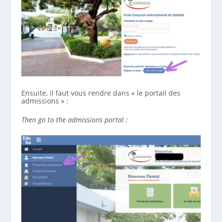
Ensuite, il faut vous rendre dans « le portail des
admissions » :
Then go to the admissions portal :