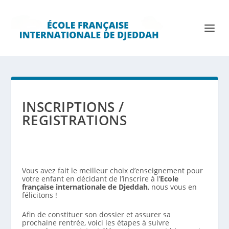
INSCRIPTIONS /
REGISTRATIONS
Vous avez fait le meilleur choix d’enseignement pour
votre enfant en décidant de l’inscrire à l’
Ecole
française internationale de Djeddah
, nous vous en
félicitons !
Afin de constituer son dossier et assurer sa
prochaine rentrée, voici les étapes à suivre