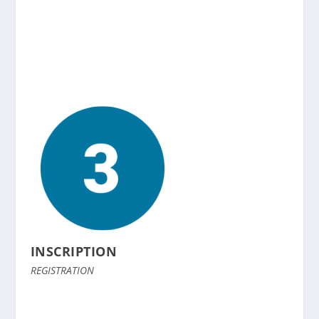
INSCRIPTION
REGISTRATION