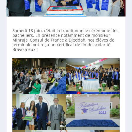
Samedi 18 juin, c’était la traditionnelle cérémonie des
bacheliers. En présence notamment de monsieur
Mihraje, Consul de France à Djeddah, nos élèves de
terminale ont reçu un certificat de fin de scolarité.
Bravo à eux !