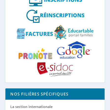
NOS FILIÈRES SPÉCIFIQUES
La section internationale