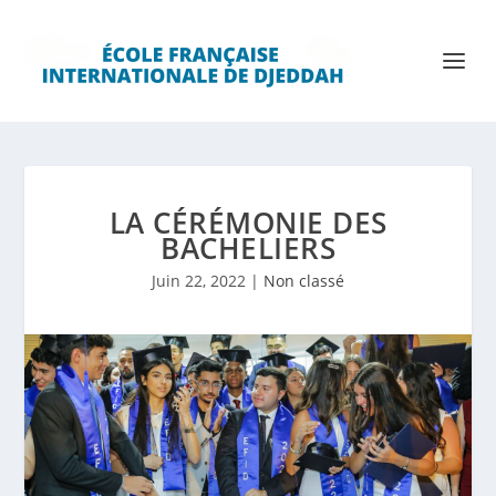
LA CÉRÉMONIE DES
BACHELIERS
Juin 22, 2022
|
Non classé