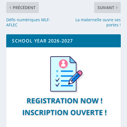
PRÉCÉDENT
SUIVANT
Défis numériques MLF-
La maternelle ouvre ses
AFLEC
portes !
SCHOOL YEAR 2026-2027