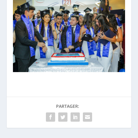
PARTAGER: