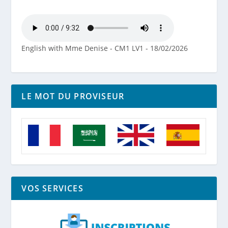
English with Mme Denise - CM1 LV1 - 18/02/2026
LE MOT DU PROVISEUR
VOS SERVICES