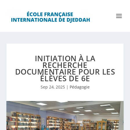
INITIATION À LA
RECHERCHE
DOCUMENTAIRE POUR LES
ÉLÈVES DE 6E
Sep 24, 2025
|
Pédagogie