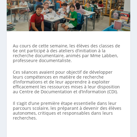
Au cours de cette semaine, les élèves des classes de
6e ont participé à des ateliers d’initiation à la
recherche documentaire, animés par Mme Labben,
professeure documentaliste.
Ces séances avaient pour objectif de développer
leurs compétences en matière de recherche
d’informations et de leur apprendre à exploiter
efficacement les ressources mises à leur disposition
au Centre de Documentation et d’Information (CDI).
Il s’agit d’une première étape essentielle dans leur
parcours scolaire, les préparant à devenir des élèves
autonomes, critiques et responsables dans leurs
recherches.