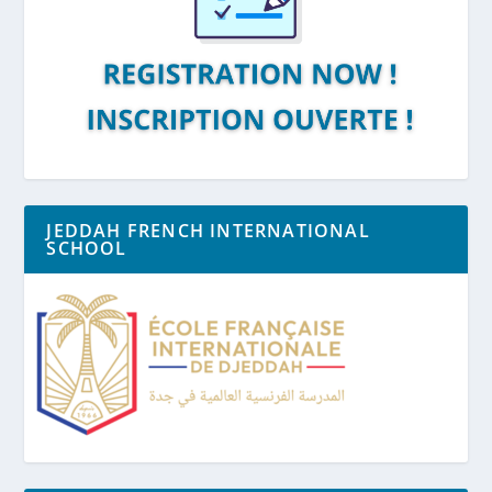
JEDDAH FRENCH INTERNATIONAL
SCHOOL