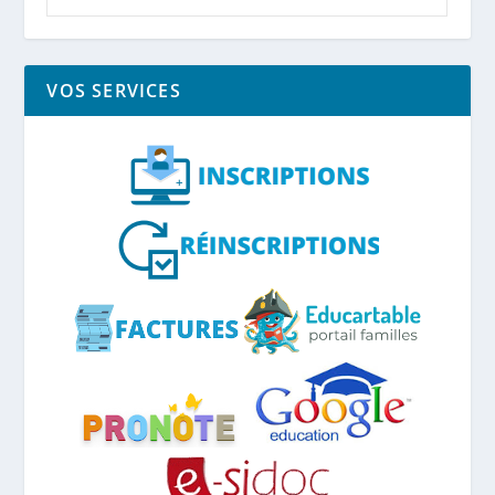
VOS SERVICES