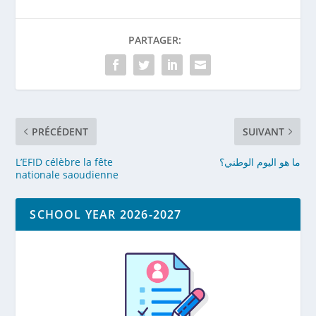
PARTAGER:
PRÉCÉDENT
SUIVANT
L’EFID célèbre la fête
ما هو اليوم الوطني؟
nationale saoudienne
SCHOOL YEAR 2026-2027