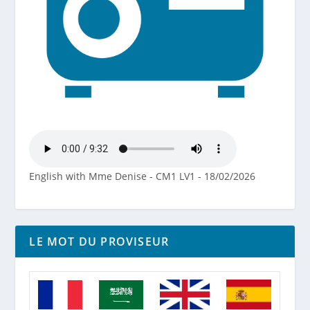
English with Mme Denise - CM1 LV1 - 18/02/2026
LE MOT DU PROVISEUR