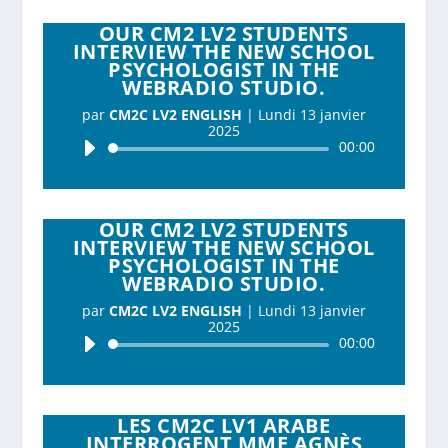
OUR CM2 LV2 STUDENTS
INTERVIEW THE NEW SCHOOL
PSYCHOLOGIST IN THE
WEBRADIO STUDIO.
par
CM2C LV2 ENGLISH
|
Lundi 13 janvier
2025
Lecteur
00:00
audio
OUR CM2 LV2 STUDENTS
INTERVIEW THE NEW SCHOOL
PSYCHOLOGIST IN THE
WEBRADIO STUDIO.
par
CM2C LV2 ENGLISH
|
Lundi 13 janvier
2025
Lecteur
00:00
audio
LES CM2C LV1 ARABE
INTERROGENT MME AGNÈS