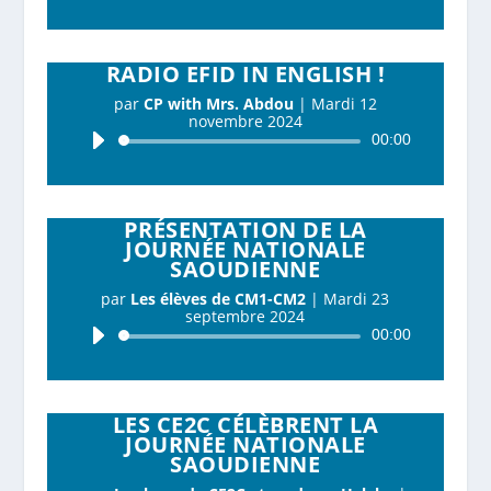
RADIO EFID IN ENGLISH !
par
CP with Mrs. Abdou
|
Mardi 12
novembre 2024
Lecteur
00:00
audio
PRÉSENTATION DE LA
JOURNÉE NATIONALE
SAOUDIENNE
par
Les élèves de CM1-CM2
|
Mardi 23
septembre 2024
Lecteur
00:00
audio
LES CE2C CÉLÈBRENT LA
JOURNÉE NATIONALE
SAOUDIENNE