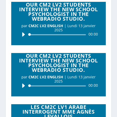
OUR CM2 LV2 STUDENTS
INTERVIEW THE NEW SCHOOL
PSYCHOLOGIST IN THE
WEBRADIO STUDIO.
par
CM2C LV2 ENGLISH
|
Lundi 13 janvier
2025
Lecteur
00:00
audio
OUR CM2 LV2 STUDENTS
INTERVIEW THE NEW SCHOOL
PSYCHOLOGIST IN THE
WEBRADIO STUDIO.
par
CM2C LV2 ENGLISH
|
Lundi 13 janvier
2025
Lecteur
00:00
audio
LES CM2C LV1 ARABE
INTERROGENT MME AGNÈS
LEVALLOIS