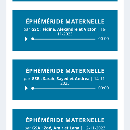
ÉPHÉMÉRIDE MATERNELLE
par
GSC : Fidina, Alexandre et Victor
|
16-
11-2023
Lecteur
00:00
audio
ÉPHÉMÉRIDE MATERNELLE
par
GSB : Sarah, Sayed et Andrea
|
14-11-
2023
Lecteur
00:00
audio
ÉPHÉMÉRIDE MATERNELLE
par
GSA : Zoé, Amir et Lana
|
12-11-2023