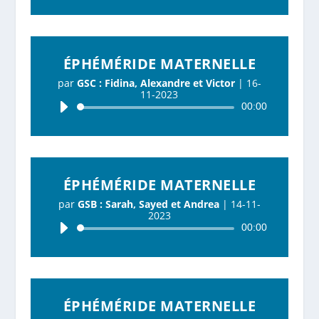
ÉPHÉMÉRIDE MATERNELLE
par
GSC : Fidina, Alexandre et Victor
|
16-
11-2023
Lecteur
00:00
audio
ÉPHÉMÉRIDE MATERNELLE
par
GSB : Sarah, Sayed et Andrea
|
14-11-
2023
Lecteur
00:00
audio
ÉPHÉMÉRIDE MATERNELLE