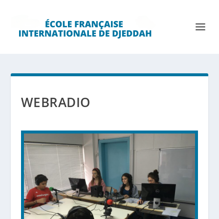
WEBRADIO