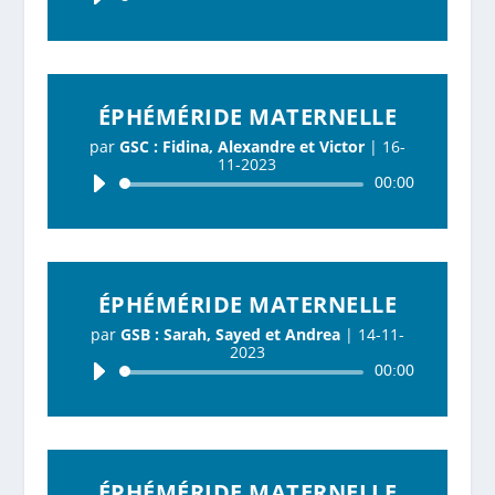
audio
ÉPHÉMÉRIDE MATERNELLE
par
GSC : Fidina, Alexandre et Victor
|
16-
11-2023
Lecteur
00:00
audio
ÉPHÉMÉRIDE MATERNELLE
par
GSB : Sarah, Sayed et Andrea
|
14-11-
2023
Lecteur
00:00
audio
ÉPHÉMÉRIDE MATERNELLE