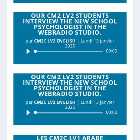
OUR CM2 LV2 STUDENTS
INTERVIEW THE NEW SCHOOL
PSYCHOLOGIST IN THE
WEBRADIO STUDIO.
par
CM2C LV2 ENGLISH
|
Lundi 13 janvier
2025
Lecteur
00:00
audio
OUR CM2 LV2 STUDENTS
INTERVIEW THE NEW SCHOOL
PSYCHOLOGIST IN THE
WEBRADIO STUDIO.
par
CM2C LV2 ENGLISH
|
Lundi 13 janvier
2025
Lecteur
00:00
audio
LES CM2C LV1 ARABE