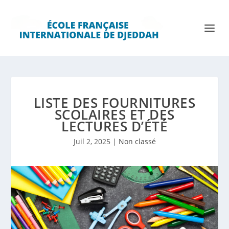
LISTE DES FOURNITURES
SCOLAIRES ET DES
LECTURES D’ÉTÉ
Juil 2, 2025
|
Non classé