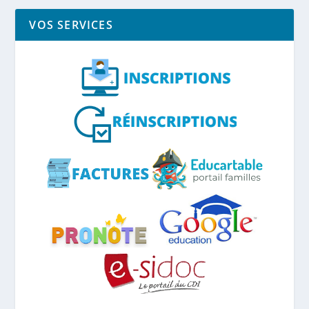
VOS SERVICES