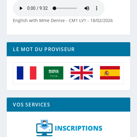
English with Mme Denise - CM1 LV1 - 18/02/2026
LE MOT DU PROVISEUR
VOS SERVICES