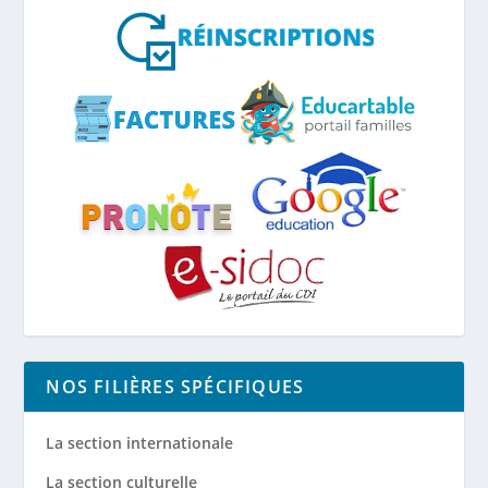
NOS FILIÈRES SPÉCIFIQUES
La section internationale
La section culturelle