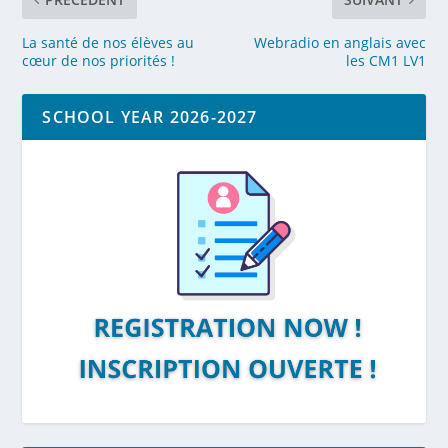
La santé de nos élèves au
Webradio en anglais avec
cœur de nos priorités !
les CM1 LV1
SCHOOL YEAR 2026-2027