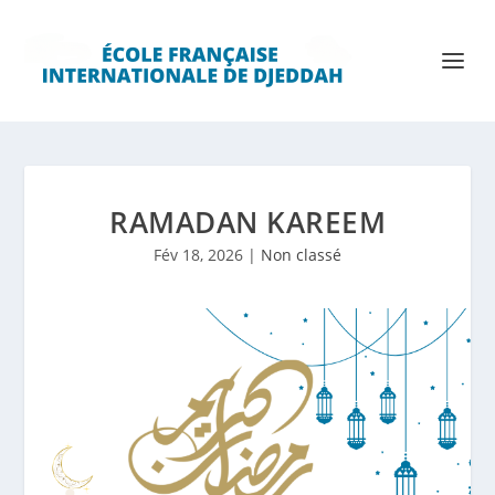
RAMADAN KAREEM
Fév 18, 2026
|
Non classé