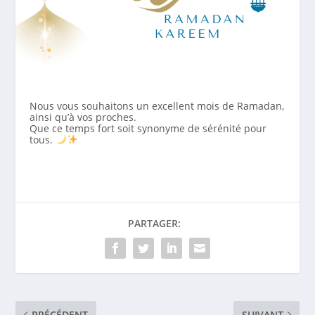
Nous vous souhaitons un excellent mois de Ramadan,
ainsi qu’à vos proches.
Que ce temps fort soit synonyme de sérénité pour
tous.
PARTAGER:
PRÉCÉDENT
SUIVANT