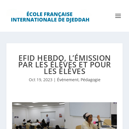
EFID HEBDO, L’ÉMISSION
PAR LES ÉLÈVES ET POUR
LES ÉLÈVES
Oct 19, 2023
|
Événement
,
Pédagogie