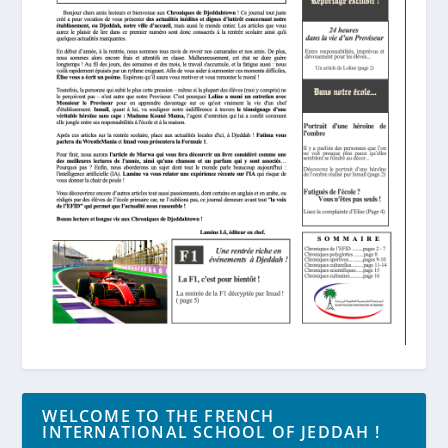
WELCOME TO THE FRENCH
INTERNATIONAL SCHOOL OF JEDDAH !