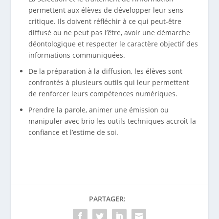
permettent aux élèves de développer leur sens
critique. Ils doivent réfléchir à ce qui peut-être
diffusé ou ne peut pas l’être, avoir une démarche
déontologique et respecter le caractère objectif des
informations communiquées.
De la préparation à la diffusion, les élèves sont
confrontés à plusieurs outils qui leur permettent
de renforcer leurs compétences numériques.
Prendre la parole, animer une émission ou
manipuler avec brio les outils techniques accroît la
confiance et l’estime de soi.
PARTAGER: