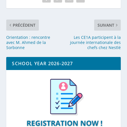
PRÉCÉDENT
SUIVANT
Orientation : rencontre
Les CE1A participent à la
avec M. Ahmed de la
journée internationale des
Sorbonne
chefs chez Nestlé
SCHOOL YEAR 2026-2027