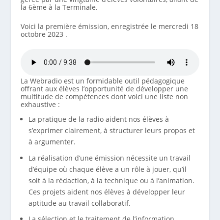
la 6ème à la Terminale.
Voici la première émission, enregistrée le mercredi 18
octobre 2023 .
La Webradio est un formidable outil pédagogique
offrant aux élèves l’opportunité de développer une
multitude de compétences dont voici une liste non
exhaustive :
La pratique de la radio aident nos élèves à
s’exprimer clairement, à structurer leurs propos et
à argumenter.
La réalisation d’une émission nécessite un travail
d’équipe où chaque élève a un rôle à jouer, qu’il
soit à la rédaction, à la technique ou à l’animation.
Ces projets aident nos élèves à développer leur
aptitude au travail collaboratif.
La sélection et le traitement de l’information