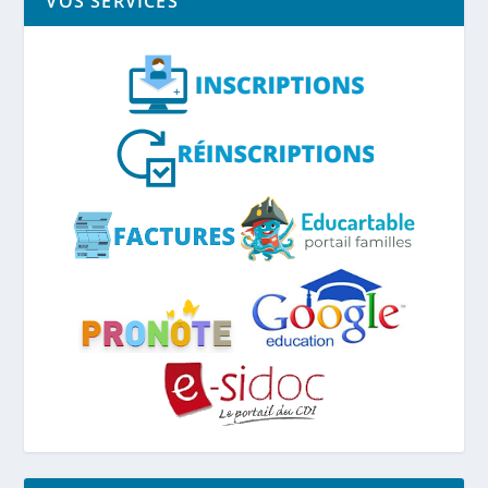
VOS SERVICES