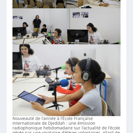
Nouveauté de l’année à l’École Française
Internationale de Djeddah : une émission
radiophonique hebdomadaire sur l’actualité de l’école
gérée par une vingtaine d’élèves volontaires, allant de