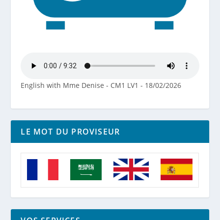
English with Mme Denise - CM1 LV1 - 18/02/2026
LE MOT DU PROVISEUR