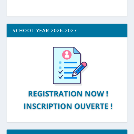
SCHOOL YEAR 2026-2027