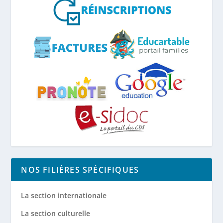
NOS FILIÈRES SPÉCIFIQUES
La section internationale
La section culturelle