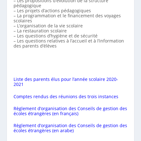
– Les propositions d’évolution de la structure
pédagogique
– Les projets d’actions pédagogiques
– La programmation et le financement des voyages
scolaires
– L’organisation de la vie scolaire
– La restauration scolaire
– Les questions d’hygiène et de sécurité
– Les questions relatives à l’accueil et à l’information
des parents d’élèves
Liste des parents élus pour l’année scolaire 2020-
2021
Comptes rendus des réunions des trois instances
Règlement d’organisation des Conseils de gestion des
écoles étrangères (en français)
Règlement d’organisation des Conseils de gestion des
écoles étrangères (en arabe)