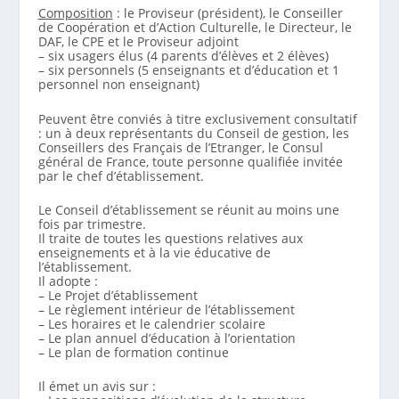
Composition
: le Proviseur (président), le Conseiller
de Coopération et d’Action Culturelle, le Directeur, le
DAF, le CPE et le Proviseur adjoint
– six usagers élus (4 parents d’élèves et 2 élèves)
– six personnels (5 enseignants et d’éducation et 1
personnel non enseignant)
Peuvent être conviés à titre exclusivement consultatif
: un à deux représentants du Conseil de gestion, les
Conseillers des Français de l’Etranger, le Consul
général de France, toute personne qualifiée invitée
par le chef d’établissement.
Le Conseil d’établissement se réunit au moins une
fois par trimestre.
Il traite de toutes les questions relatives aux
enseignements et à la vie éducative de
l’établissement.
Il adopte :
– Le Projet d’établissement
– Le règlement intérieur de l’établissement
– Les horaires et le calendrier scolaire
– Le plan annuel d’éducation à l’orientation
– Le plan de formation continue
Il émet un avis sur :