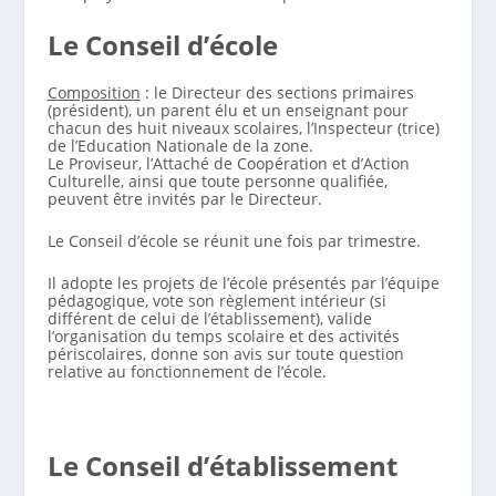
Le Conseil d’école
Composition
: le Directeur des sections primaires
(président), un parent élu et un enseignant pour
chacun des huit niveaux scolaires, l’Inspecteur (trice)
de l’Education Nationale de la zone.
Le Proviseur, l’Attaché de Coopération et d’Action
Culturelle, ainsi que toute personne qualifiée,
peuvent être invités par le Directeur.
Le Conseil d’école se réunit une fois par trimestre.
Il adopte les projets de l’école présentés par l’équipe
pédagogique, vote son règlement intérieur (si
différent de celui de l’établissement), valide
l’organisation du temps scolaire et des activités
périscolaires, donne son avis sur toute question
relative au fonctionnement de l’école.
Le Conseil d’établissement