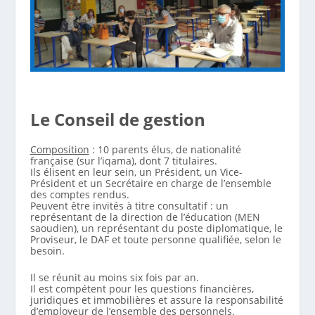
Le Conseil de gestion
Composition
: 10 parents élus, de nationalité
française (sur l’iqama), dont 7 titulaires.
Ils élisent en leur sein, un Président, un Vice-
Président et un Secrétaire en charge de l’ensemble
des comptes rendus.
Peuvent être invités à titre consultatif : un
représentant de la direction de l’éducation (MEN
saoudien), un représentant du poste diplomatique, le
Proviseur, le DAF et toute personne qualifiée, selon le
besoin.
Il se réunit au moins six fois par an.
Il est compétent pour les questions financières,
juridiques et immobilières et assure la responsabilité
d’employeur de l’ensemble des personnels.