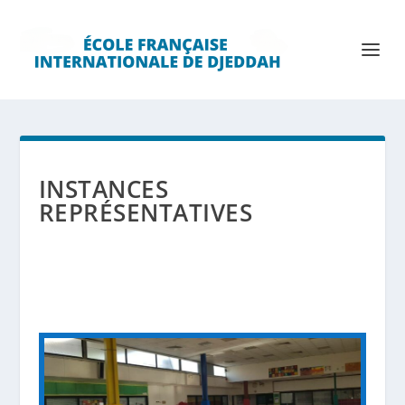
INSTANCES
REPRÉSENTATIVES