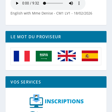
English with Mme Denise - CM1 LV1 - 18/02/2026
LE MOT DU PROVISEUR
VOS SERVICES