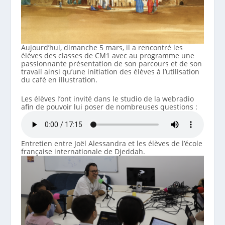
Aujourd’hui, dimanche 5 mars, il a rencontré les
élèves des classes de CM1 avec au programme une
passionnante présentation de son parcours et de son
travail ainsi qu’une initiation des élèves à l’utilisation
du café en illustration.
Les élèves l’ont invité dans le studio de la webradio
afin de pouvoir lui poser de nombreuses questions :
Entretien entre Joël Alessandra et les élèves de l’école
française internationale de Djeddah.