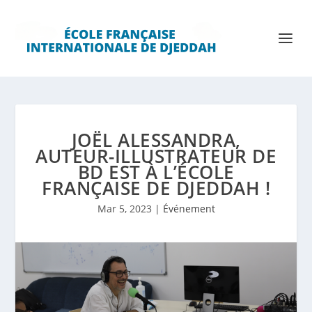
JOËL ALESSANDRA,
AUTEUR-ILLUSTRATEUR DE
BD EST À L’ÉCOLE
FRANÇAISE DE DJEDDAH !
Mar 5, 2023
|
Événement