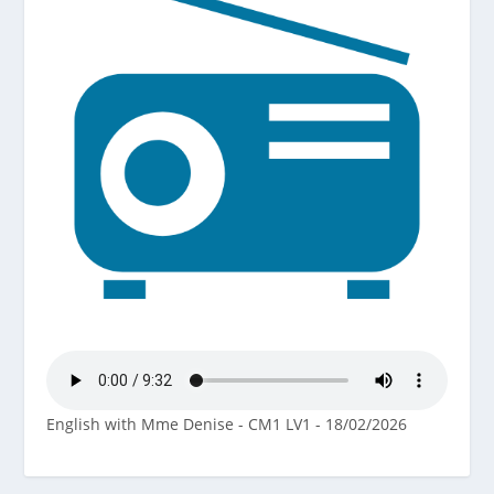
English with Mme Denise - CM1 LV1 - 18/02/2026