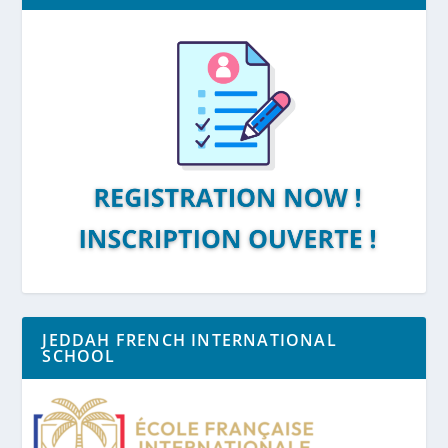
JEDDAH FRENCH INTERNATIONAL
SCHOOL