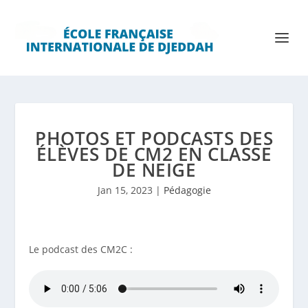
PHOTOS ET PODCASTS DES
ÉLÈVES DE CM2 EN CLASSE
DE NEIGE
Jan 15, 2023
|
Pédagogie
Le podcast des CM2C :