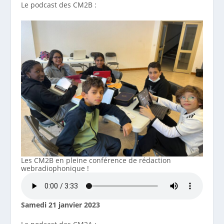
Le podcast des CM2B :
Les CM2B en pleine conférence de rédaction
webradiophonique !
Samedi 21 janvier 2023