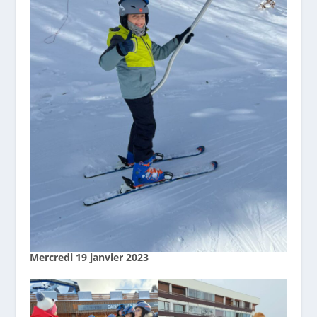
Mercredi 19 janvier 2023