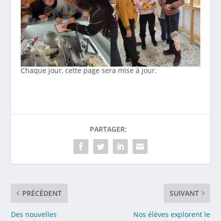
Chaque jour, cette page sera mise à jour.
PARTAGER:
PRÉCÉDENT
SUIVANT
Des nouvelles
Nos élèves explorent le