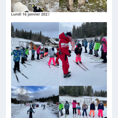
Lundi 16 janvier 202
3