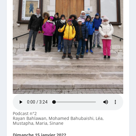
Podcast n°2
Rayan Bahlawan, Mohamed Bahubaishi, Léa,
Mustapha, Maria, Sinane
Dimanche 15 janvier 2022