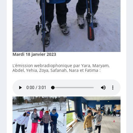
Mardi 18 janvier 2023
L’émission webradiophonique par Yara, Maryam,
Abdel, Yehia, Zoya, Safanah, Nara et Fatima :