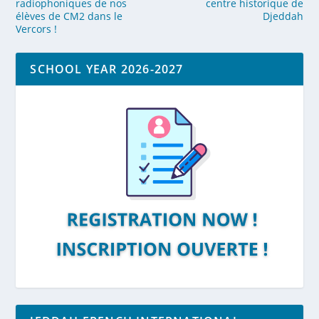
radiophoniques de nos
centre historique de
élèves de CM2 dans le
Djeddah
Vercors !
SCHOOL YEAR 2026-2027