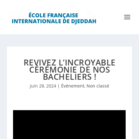
REVIVEZ L’INCROYABLE
CÉRÉMONIE DE NOS
BACHELIERS !
Juin 28, 2024
|
Événement
,
Non classé