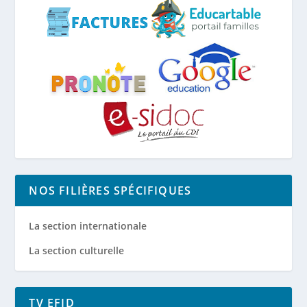
NOS FILIÈRES SPÉCIFIQUES
La section internationale
La section culturelle
TV EFID