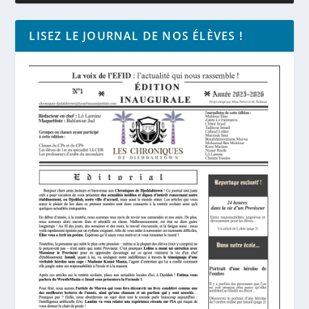
LISEZ LE JOURNAL DE NOS ÉLÈVES !