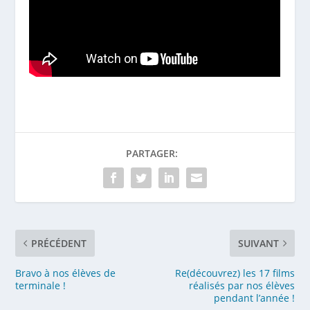
PARTAGER:
PRÉCÉDENT
SUIVANT
Bravo à nos élèves de
Re(découvrez) les 17 films
terminale !
réalisés par nos élèves
pendant l’année !