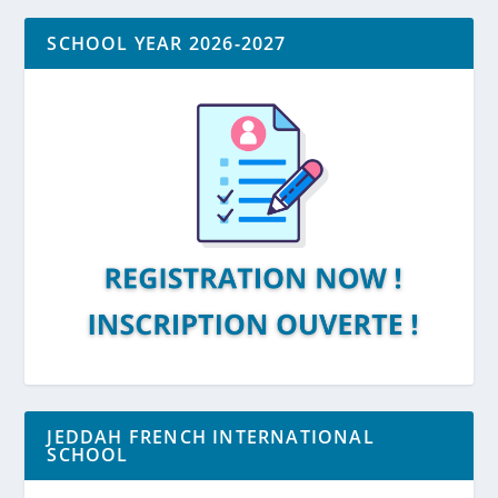
SCHOOL YEAR 2026-2027
JEDDAH FRENCH INTERNATIONAL
SCHOOL