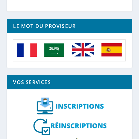
LE MOT DU PROVISEUR
VOS SERVICES