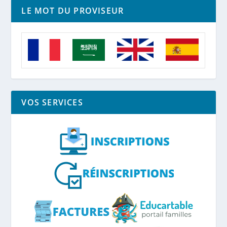
LE MOT DU PROVISEUR
VOS SERVICES