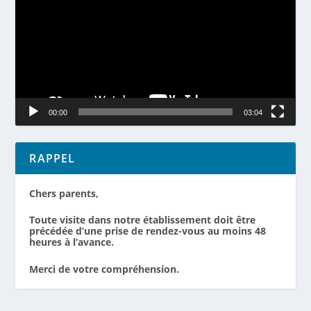
00:00
03:04
RAPPEL
Chers parents,
Toute visite dans notre établissement doit être
précédée d’une prise de rendez-vous au moins 48
heures à l’avance.
Merci de votre compréhension.