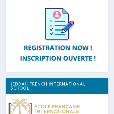
JEDDAH FRENCH INTERNATIONAL
SCHOOL