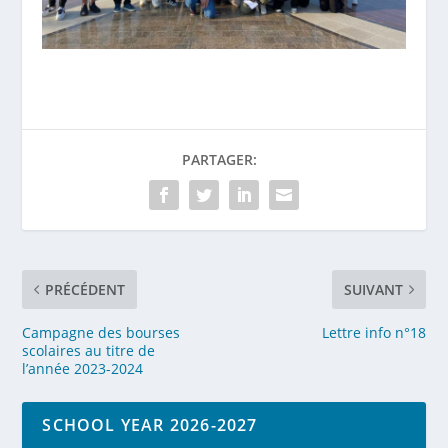
PARTAGER:
PRÉCÉDENT
SUIVANT
Campagne des bourses
Lettre info n°18
scolaires au titre de
l’année 2023-2024
SCHOOL YEAR 2026-2027