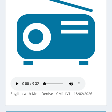
English with Mme Denise - CM1 LV1 - 18/02/2026