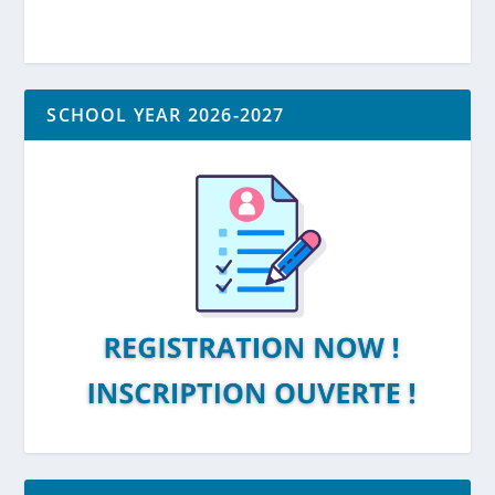
SCHOOL YEAR 2026-2027