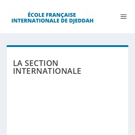
LA SECTION
INTERNATIONALE