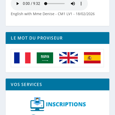
English with Mme Denise - CM1 LV1 - 18/02/2026
LE MOT DU PROVISEUR
VOS SERVICES