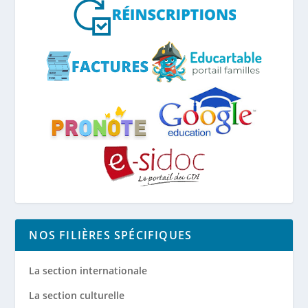
NOS FILIÈRES SPÉCIFIQUES
La section internationale
La section culturelle