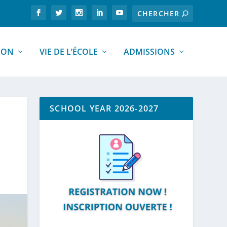
ION
VIE DE L’ÉCOLE
ADMISSIONS
SCHOOL YEAR 2026-2027