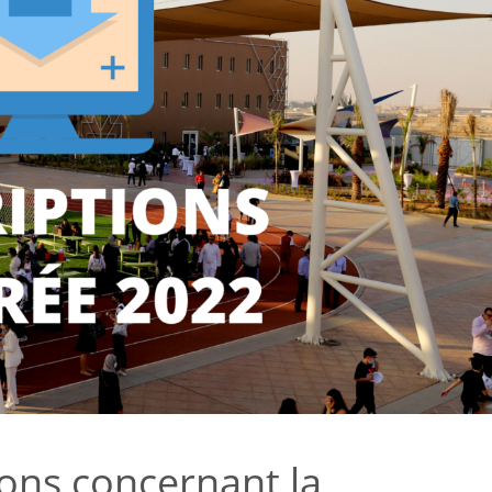
ions concernant la