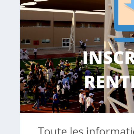
Toute les informat