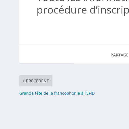
procédure d’inscrip
PARTAGE
PRÉCÉDENT
Grande fête de la francophonie à l’EFID