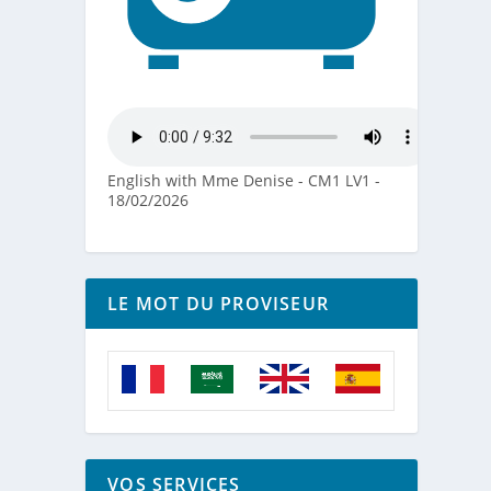
English with Mme Denise - CM1 LV1 -
18/02/2026
LE MOT DU PROVISEUR
VOS SERVICES