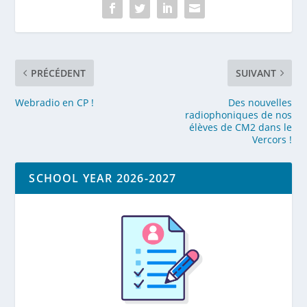
PRÉCÉDENT
SUIVANT
Webradio en CP !
Des nouvelles
radiophoniques de nos
élèves de CM2 dans le
Vercors !
SCHOOL YEAR 2026-2027