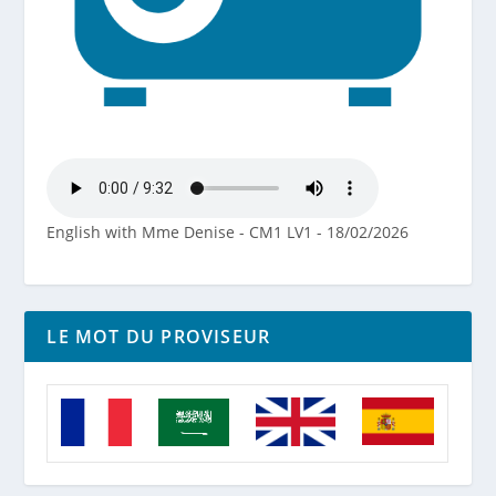
English with Mme Denise - CM1 LV1 - 18/02/2026
LE MOT DU PROVISEUR