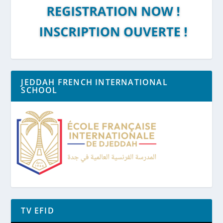
JEDDAH FRENCH INTERNATIONAL
SCHOOL
TV EFID