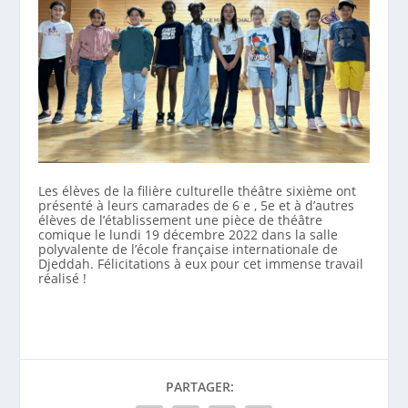
Les élèves de la filière culturelle théâtre sixième ont
présenté à leurs camarades de 6 e , 5e et à d’autres
élèves de l’établissement une pièce de théâtre
comique le lundi 19 décembre 2022 dans la salle
polyvalente de l’école française internationale de
Djeddah. Félicitations à eux pour cet immense travail
réalisé !
PARTAGER: