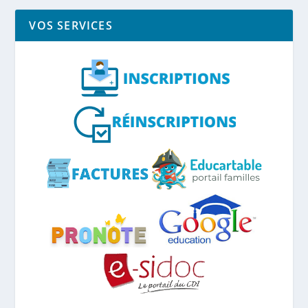
VOS SERVICES