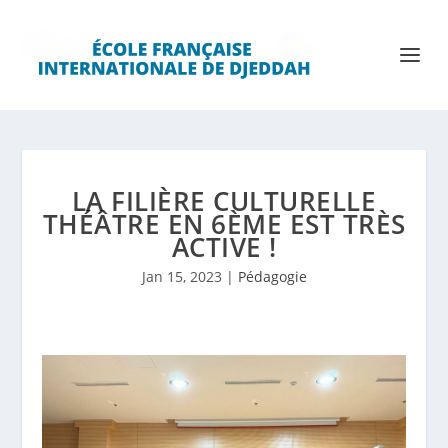
LA FILIÈRE CULTURELLE
THÉÂTRE EN 6ÈME EST TRÈS
ACTIVE !
Jan 15, 2023
|
Pédagogie