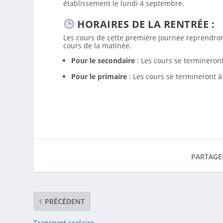
établissement le lundi 4 septembre.
HORAIRES DE LA RENTRÉE :
Les cours de cette première journée reprendront
cours de la matinée.
Pour le secondaire
: Les cours se termineront
Pour le primaire
: Les cours se termineront à
PARTAGE
PRÉCÉDENT
Transport scolaire