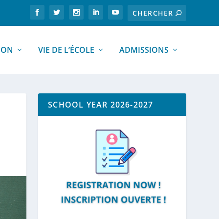
ION
VIE DE L’ÉCOLE
ADMISSIONS
SCHOOL YEAR 2026-2027