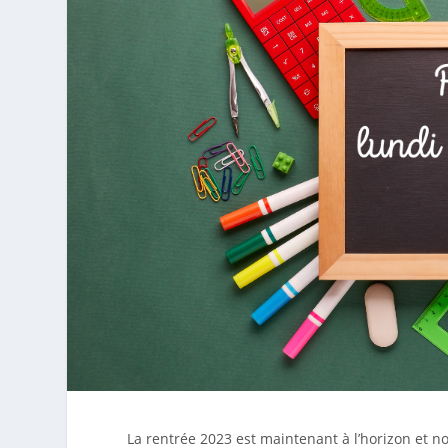
La rentrée 2023 est maintenant à l’horizon et 