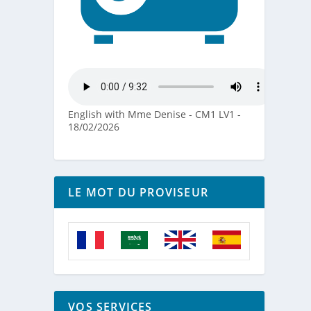
English with Mme Denise - CM1 LV1 -
18/02/2026
LE MOT DU PROVISEUR
VOS SERVICES