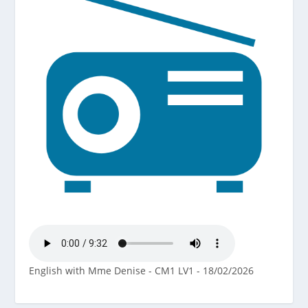
English with Mme Denise - CM1 LV1 - 18/02/2026