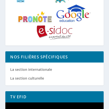
NOS FILIÈRES SPÉCIFIQUES
La section internationale
La section culturelle
TV EFID
Lecteur
vidéo