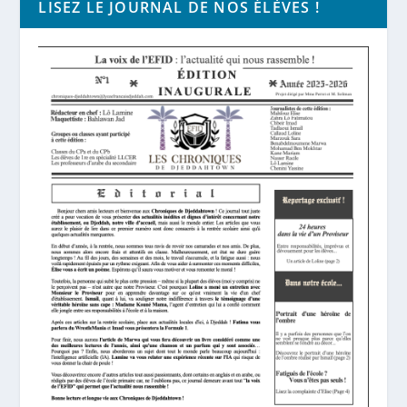
LISEZ LE JOURNAL DE NOS ÉLÈVES !