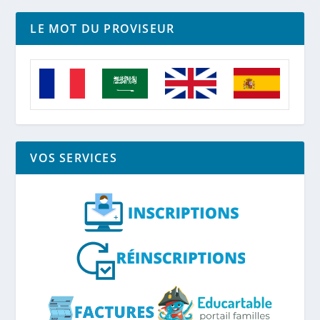
LE MOT DU PROVISEUR
VOS SERVICES