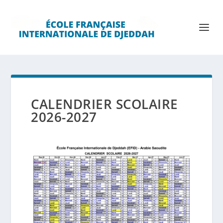
CALENDRIER SCOLAIRE
2026-2027