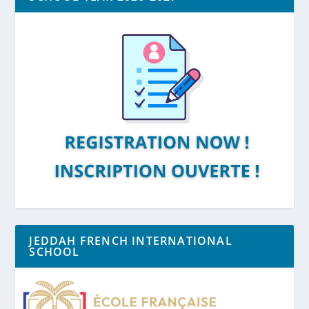
JEDDAH FRENCH INTERNATIONAL
SCHOOL