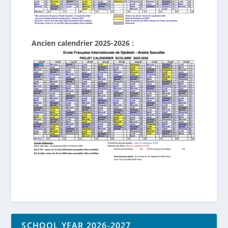
Ancien calendrier 2025-2026 :
SCHOOL YEAR 2026-2027