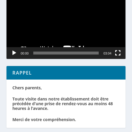
00:00
03:04
RAPPEL
Chers parents,
Toute visite dans notre établissement doit être
précédée d’une prise de rendez-vous au moins 48
heures à l’avance.
Merci de votre compréhension.