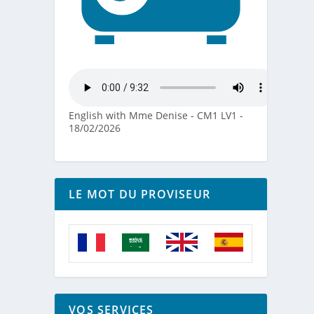
English with Mme Denise - CM1 LV1 -
18/02/2026
LE MOT DU PROVISEUR
VOS SERVICES