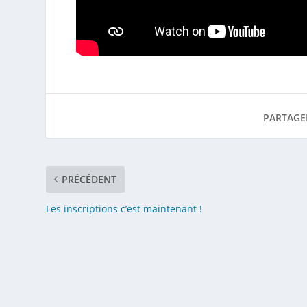
PARTAGE
PRÉCÉDENT
Les inscriptions c’est maintenant !