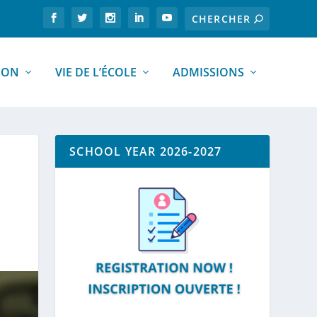
ION
VIE DE L’ÉCOLE
ADMISSIONS
SCHOOL YEAR 2026-2027