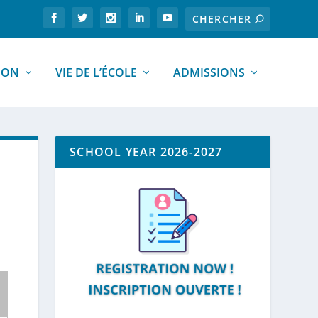
ION
VIE DE L’ÉCOLE
ADMISSIONS
SCHOOL YEAR 2026-2027