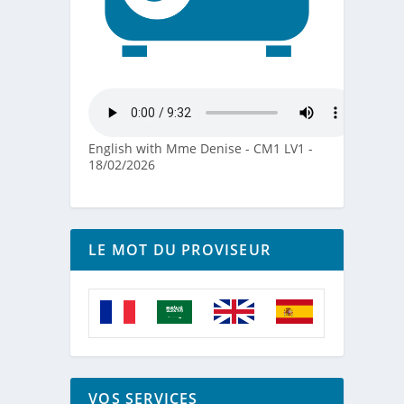
English with Mme Denise - CM1 LV1 -
18/02/2026
LE MOT DU PROVISEUR
VOS SERVICES