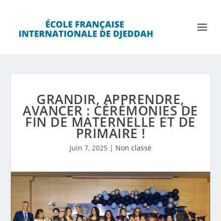
GRANDIR, APPRENDRE,
AVANCER : CÉRÉMONIES DE
FIN DE MATERNELLE ET DE
PRIMAIRE !
Juin 7, 2025
|
Non classé