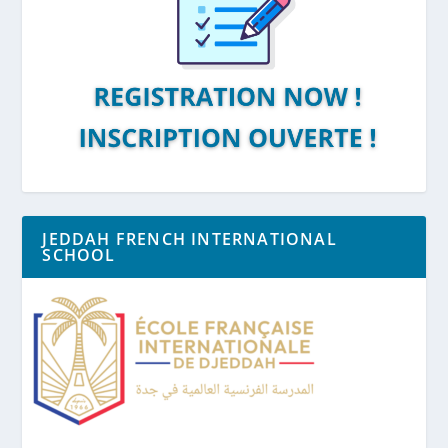
JEDDAH FRENCH INTERNATIONAL
SCHOOL