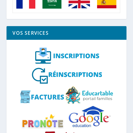
VOS SERVICES