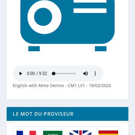
English with Mme Denise - CM1 LV1 - 18/02/2026
LE MOT DU PROVISEUR