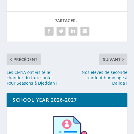
PARTAGER:
PRÉCÉDENT
SUIVANT
Les CM1A ont visité le
Nos élèves de seconde
chantier du futur hôtel
rendent hommage à
Four Seasons à Djeddah !
Dalida !
SCHOOL YEAR 2026-2027