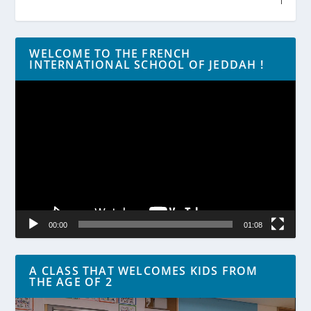
WELCOME TO THE FRENCH
INTERNATIONAL SCHOOL OF JEDDAH !
Lecteur
vidéo
00:00
01:08
A CLASS THAT WELCOMES KIDS FROM
THE AGE OF 2
Lecteur