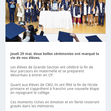
Jeudi 29 mai, deux belles cérémonies ont marqué la
vie de nos élèves.
Les élèves de Grande Section ont célébré la fin de
leur parcours en maternelle et se préparent
désormais à entrer en CP.
Quant aux élèves de CM2, ils ont fêté la fin de l’école
primaire et s’apprêtent à franchir une nouvelle étape
en rejoignant le collège.
Ces moments riches en émotion et en fierté resteront
gravés dans les mémoires.