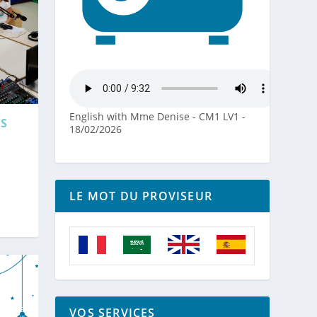
English with Mme Denise - CM1 LV1 -
ES
18/02/2026
LE MOT DU PROVISEUR
VOS SERVICES