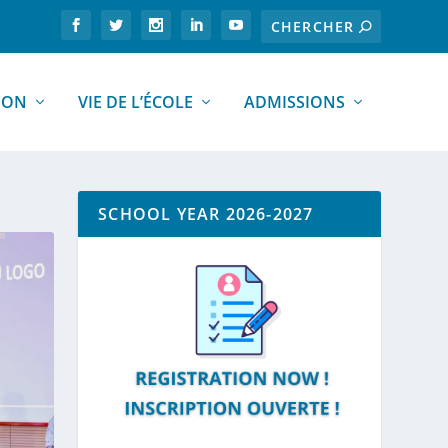
ION
VIE DE L’ÉCOLE
ADMISSIONS
SCHOOL YEAR 2026-2027