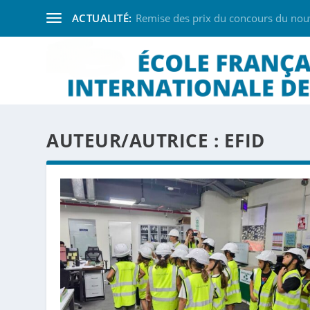
ACTUALITÉ:
Remise des prix du concours du nouve
AUTEUR/AUTRICE :
EFID