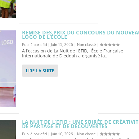
REMISE DES PRIX DU CONCOURS DU NOUVEA
LOGO DE L’ÉCOLE
Publié par
efid
|
Juin 15, 2026
|
Non classé
|
À l’occasion de La Nuit de l’EFID, l’École Française
Internationale de Djeddah a organisé la...
LIRE LA SUITE
LA NUIT DE L’EFID : UNE SOIRÉE DE CRÉATIVIT
DE PARTAGE ET DE DÉCOUVERTES
Publié par
efid
|
Juin 10, 2026
|
Non classé
|