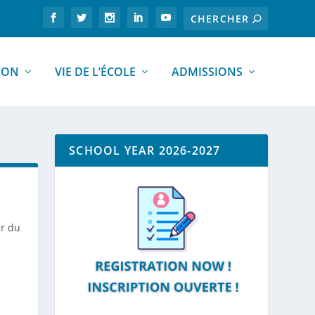
ION
VIE DE L’ÉCOLE
ADMISSIONS
SCHOOL YEAR 2026-2027
er du