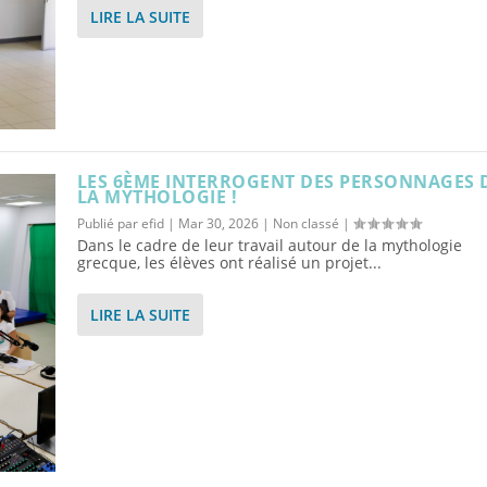
LIRE LA SUITE
LES 6ÈME INTERROGENT DES PERSONNAGES 
LA MYTHOLOGIE !
Publié par
efid
|
Mar 30, 2026
|
Non classé
|
Dans le cadre de leur travail autour de la mythologie
grecque, les élèves ont réalisé un projet...
LIRE LA SUITE