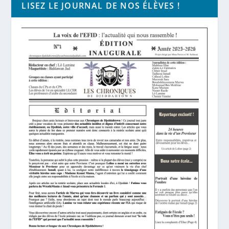
LISEZ LE JOURNAL DE NOS ÉLÈVES !