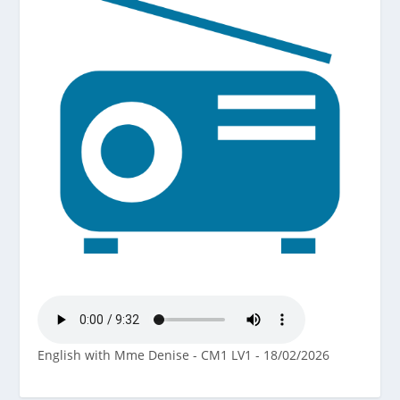
English with Mme Denise - CM1 LV1 - 18/02/2026