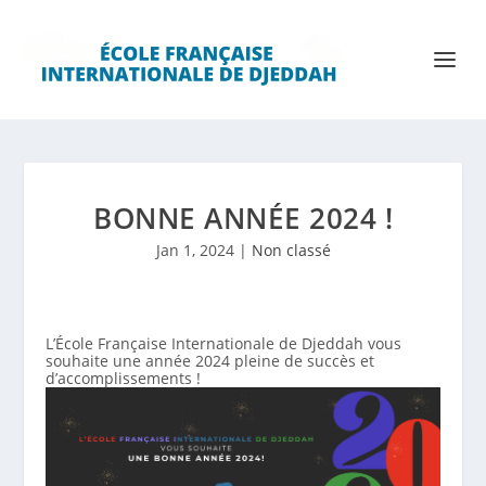
BONNE ANNÉE 2024 !
Jan 1, 2024
|
Non classé
L’École Française Internationale de Djeddah vous
souhaite une année 2024 pleine de succès et
d’accomplissements !