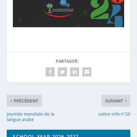
PARTAGER:
PRÉCÉDENT
SUIVANT
Journée mondiale de la
Lettre info n°20
langue arabe
SCHOOL YEAR 2026-2027