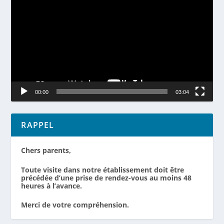
00:00
03:04
RAPPEL
Chers parents,
Toute visite dans notre établissement doit être
précédée d’une prise de rendez-vous au moins 48
heures à l’avance.
Merci de votre compréhension.