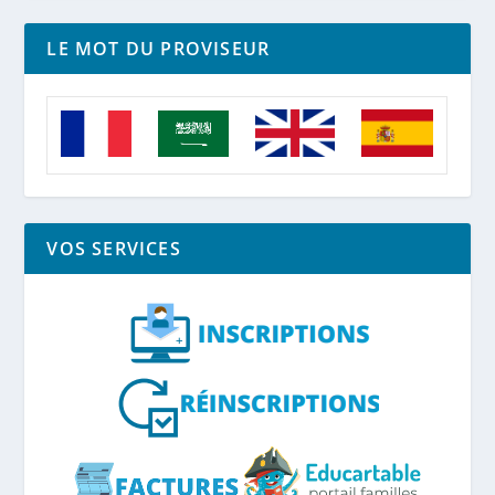
LE MOT DU PROVISEUR
VOS SERVICES