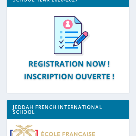
JEDDAH FRENCH INTERNATIONAL
SCHOOL