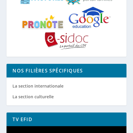
NOS FILIÈRES SPÉCIFIQUES
La section internationale
La section culturelle
TV EFID
Lecteur
vidéo