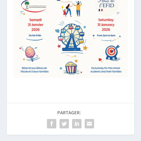
PARTAGER: