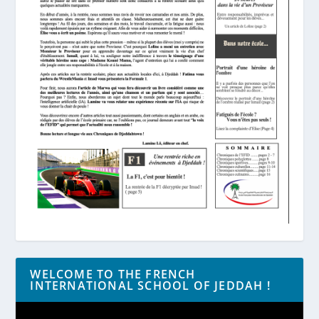
WELCOME TO THE FRENCH
INTERNATIONAL SCHOOL OF JEDDAH !
Lecteur
vidéo