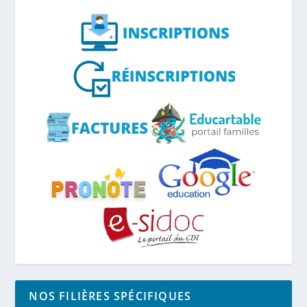
NOS FILIÈRES SPÉCIFIQUES