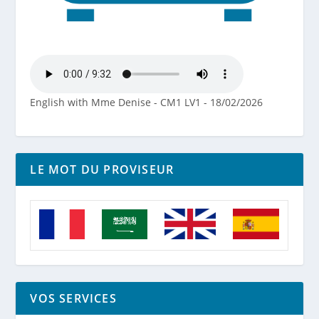
English with Mme Denise - CM1 LV1 - 18/02/2026
LE MOT DU PROVISEUR
VOS SERVICES