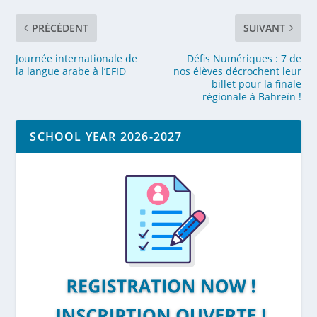
PRÉCÉDENT
SUIVANT
Journée internationale de
Défis Numériques : 7 de
la langue arabe à l’EFID
nos élèves décrochent leur
billet pour la finale
régionale à Bahreïn !
SCHOOL YEAR 2026-2027