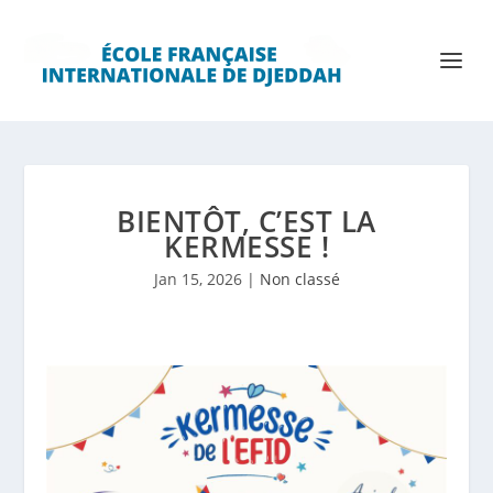
BIENTÔT, C’EST LA
KERMESSE !
Jan 15, 2026
|
Non classé