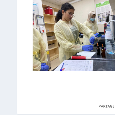
PARTAGE