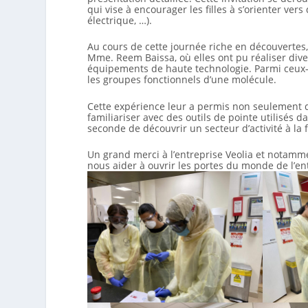
qui vise à encourager les filles à s’orienter ve
électrique, …).
Au cours de cette journée riche en découvertes, 
Mme. Reem Baissa, où elles ont pu réaliser dive
équipements de haute technologie. Parmi ceux-ci,
les groupes fonctionnels d’une molécule.
Cette expérience leur a permis non seulement 
familiariser avec des outils de pointe utilisés 
seconde de découvrir un secteur d’activité à la 
Un grand merci à l’entreprise Veolia et notam
nous aider à ouvrir les portes du monde de l’en