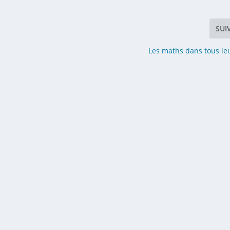
SUI
Les maths dans tous leu