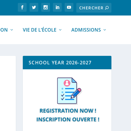
ION
VIE DE L’ÉCOLE
ADMISSIONS
SCHOOL YEAR 2026-2027