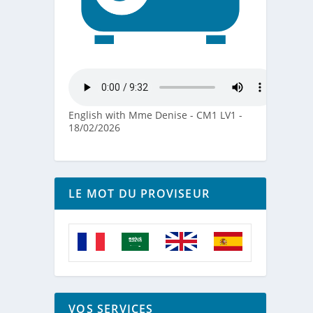
English with Mme Denise - CM1 LV1 -
18/02/2026
LE MOT DU PROVISEUR
VOS SERVICES