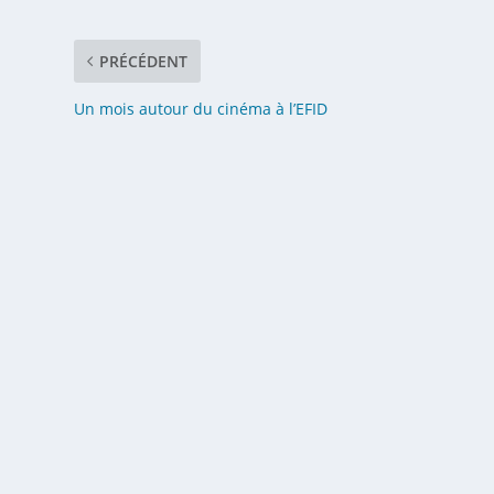
PRÉCÉDENT
Un mois autour du cinéma à l’EFID