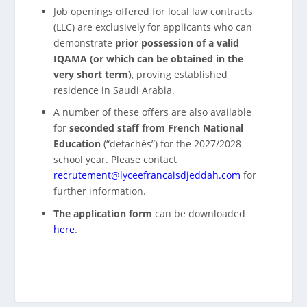
Job openings offered for local law contracts
(LLC) are exclusively for applicants who can
demonstrate
prior possession of a valid
IQAMA (or which can be obtained in the
very short term)
, proving established
residence in Saudi Arabia.
A number of these offers are also available
for
seconded staff from French National
Education
(“detachés”) for the 2027/2028
school year. Please contact
recrutement@lyceefrancaisdjeddah.com
for
further information.
The application form
can be downloaded
here
.