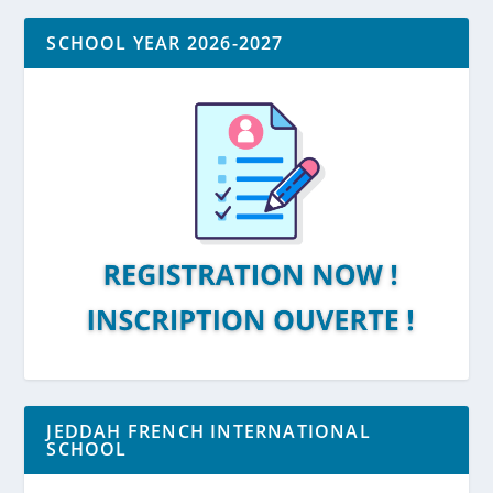
SCHOOL YEAR 2026-2027
JEDDAH FRENCH INTERNATIONAL
SCHOOL