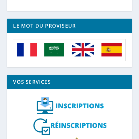
LE MOT DU PROVISEUR
VOS SERVICES