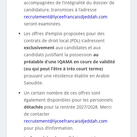
accompagnées de l’intégralité du dossier de
candidature, transmises à l’adresse
recrutement@lyceefrancaisdjeddah.com
seront examinées.
Les offres d’emploi proposées pour des
contrats de droit local (PDL) s’adressent
exclusivement
aux candidates et aux
candidats justifiant la possession
au
préalable d’une IQAMA en cours de validité
(ou qui peut l’être à très court terme)
prouvant une résidence établie en Arabie
Saoudite.
Un certain nombre de ces offres sont
également disponibles pour les personnels
détachés
pour la rentrée 2027/2028. Merci
de contacter
recrutement@lyceefrancaisdjeddah.com
pour plus d’information.