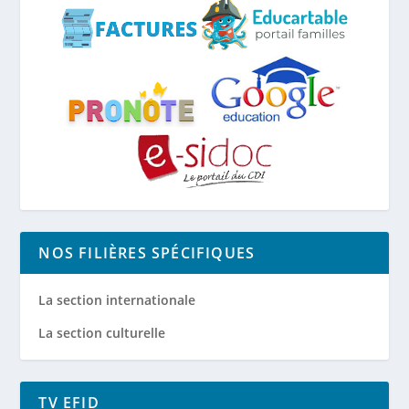
NOS FILIÈRES SPÉCIFIQUES
La section internationale
La section culturelle
TV EFID