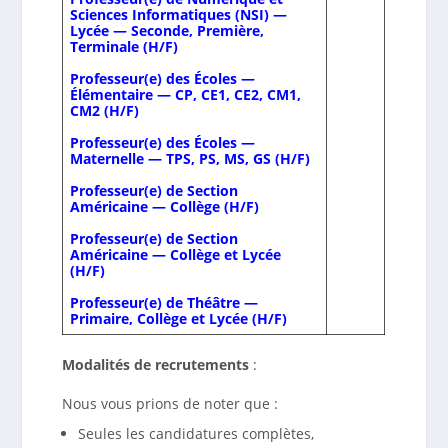
Sciences Informatiques (NSI) —
Lycée — Seconde, Première,
Terminale (H/F)
Professeur(e) des Écoles —
Élémentaire — CP, CE1, CE2, CM1,
CM2 (H/F)
Professeur(e) des Écoles —
Maternelle — TPS, PS, MS, GS (H/F)
Professeur(e) de Section
Américaine — Collège (H/F)
Professeur(e) de Section
Américaine — Collège et Lycée
(H/F)
Professeur(e) de Théâtre —
Primaire, Collège et Lycée (H/F)
Modalités de recrutements
:
Nous vous prions de noter que :
Seules les candidatures complètes,