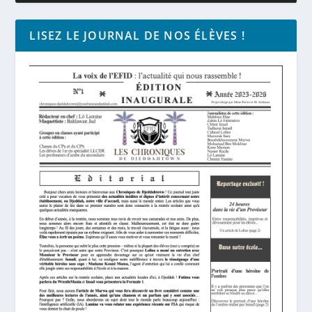
LISEZ LE JOURNAL DE NOS ÉLÈVES !