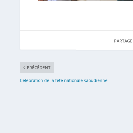
PARTAGE
PRÉCÉDENT
Célébration de la fête nationale saoudienne