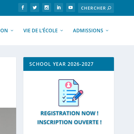
ION
VIE DE L’ÉCOLE
ADMISSIONS
SCHOOL YEAR 2026-2027