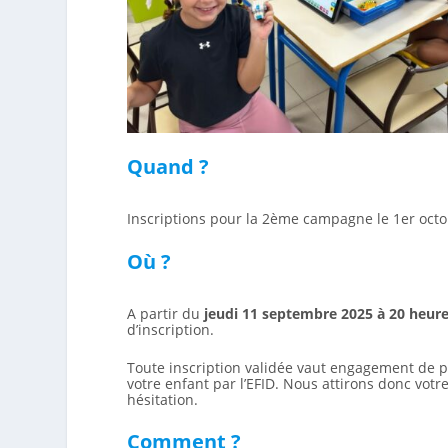
Quand ?
Inscriptions pour la 2ème campagne le 1er octo
Où ?
A partir du
jeudi 11 septembre 2025 à 20 heur
d’inscription.
Toute inscription validée vaut engagement de pa
votre enfant par l’EFID. Nous attirons donc votr
hésitation.
Comment ?