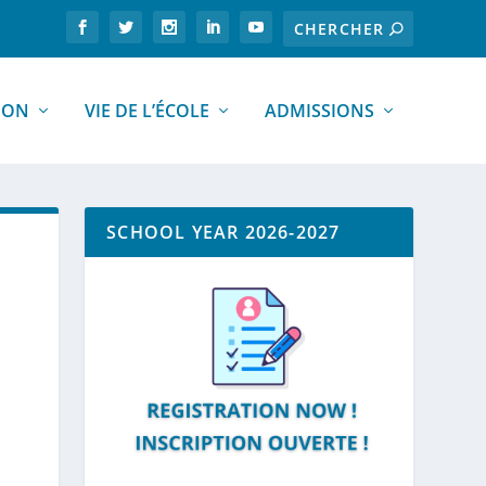
ION
VIE DE L’ÉCOLE
ADMISSIONS
SCHOOL YEAR 2026-2027