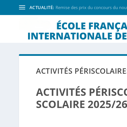
ACTUALITÉ:
Remise des prix du concours du nouve
ACTIVITÉS PÉRISCOLAIRE
ACTIVITÉS PÉRISC
SCOLAIRE 2025/2