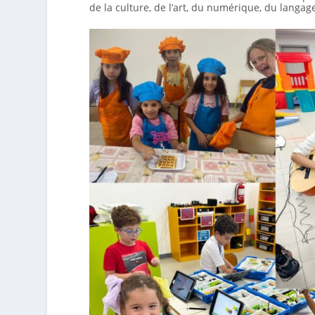
de la culture, de l’art, du numérique, du langa