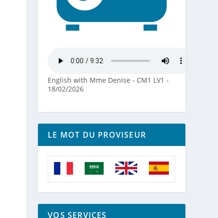
English with Mme Denise - CM1 LV1 -
18/02/2026
LE MOT DU PROVISEUR
VOS SERVICES