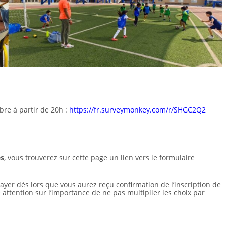
bre à partir de 20h :
https://fr.surveymonkey.com/r/SHGC2Q2
es
, vous trouverez sur cette page un lien vers le formulaire
yer dès lors que vous aurez reçu confirmation de l’inscription de
e attention sur l’importance de ne pas multiplier les choix par