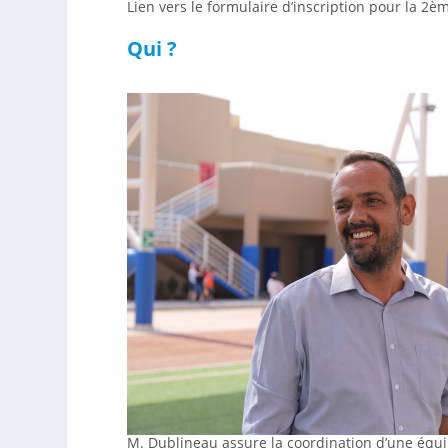
Lien vers le formulaire d’inscription pour la 2
Qui ?
M. Dublineau assure la coordination d’une équi