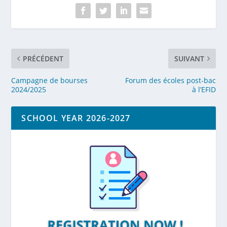
PRÉCÉDENT
SUIVANT
Campagne de bourses
Forum des écoles post-bac
2024/2025
à l’EFID
SCHOOL YEAR 2026-2027