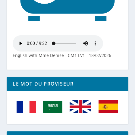
English with Mme Denise - CM1 LV1 - 18/02/2026
LE MOT DU PROVISEUR