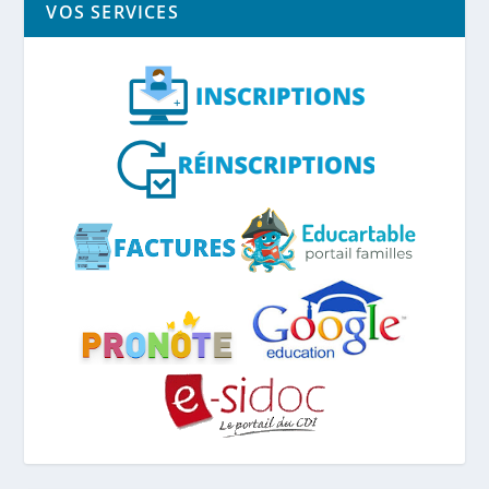
VOS SERVICES