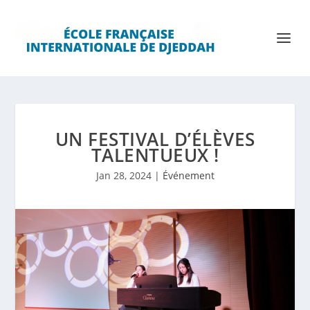
UN FESTIVAL D’ÉLÈVES
TALENTUEUX !
Jan 28, 2024
|
Événement