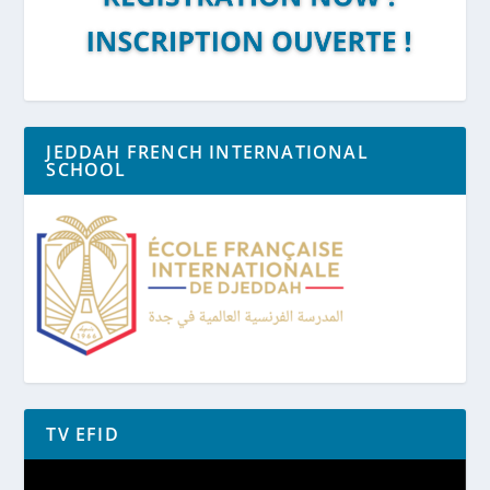
JEDDAH FRENCH INTERNATIONAL
SCHOOL
TV EFID
Lecteur
vidéo