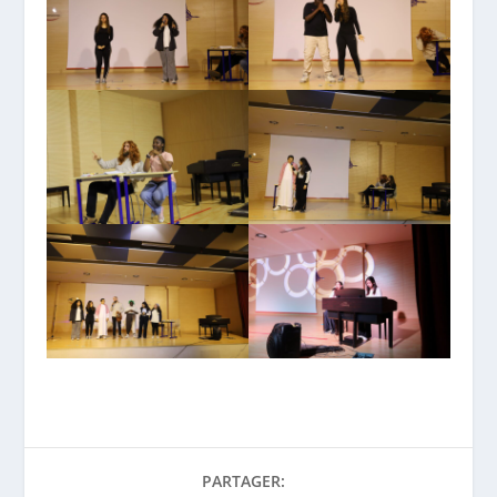
PARTAGER: