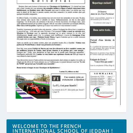
WELCOME TO THE FRENCH
INTERNATIONAL SCHOOL OF JEDDAH !