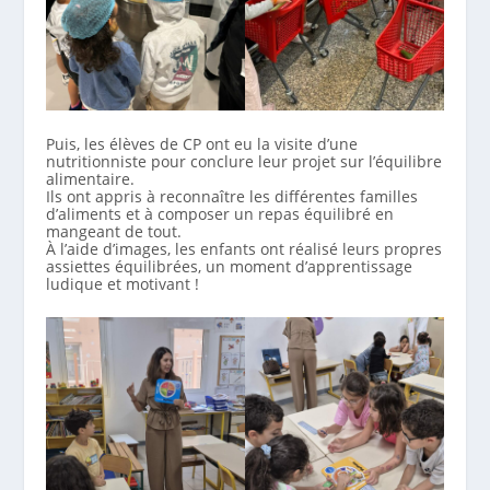
Puis, les élèves de CP ont eu la visite d’une
nutritionniste pour conclure leur projet sur l’équilibre
alimentaire.
Ils ont appris à reconnaître les différentes familles
d’aliments et à composer un repas équilibré en
mangeant de tout.
À l’aide d’images, les enfants ont réalisé leurs propres
assiettes équilibrées, un moment d’apprentissage
ludique et motivant !