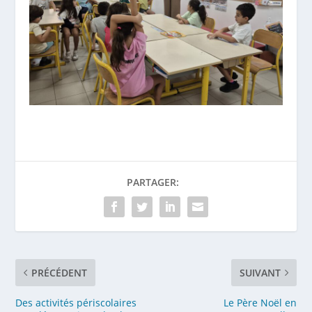
PARTAGER:
PRÉCÉDENT
SUIVANT
Des activités périscolaires
Le Père Noël en