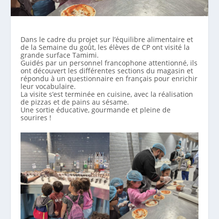
Dans le cadre du projet sur l’équilibre alimentaire et
de la Semaine du goût, les élèves de CP ont visité la
grande surface Tamimi.
Guidés par un personnel francophone attentionné, ils
ont découvert les différentes sections du magasin et
répondu à un questionnaire en français pour enrichir
leur vocabulaire.
La visite s’est terminée en cuisine, avec la réalisation
de pizzas et de pains au sésame.
Une sortie éducative, gourmande et pleine de
sourires !