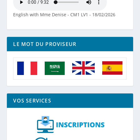
English with Mme Denise - CM1 LV1 - 18/02/2026
LE MOT DU PROVISEUR
VOS SERVICES