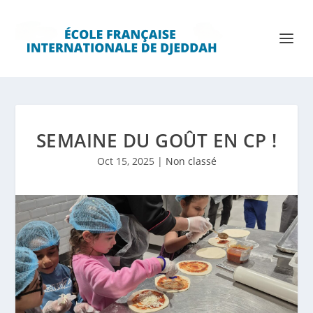
SEMAINE DU GOÛT EN CP !
Oct 15, 2025
|
Non classé