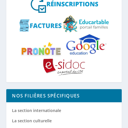
NOS FILIÈRES SPÉCIFIQUES
La section internationale
La section culturelle