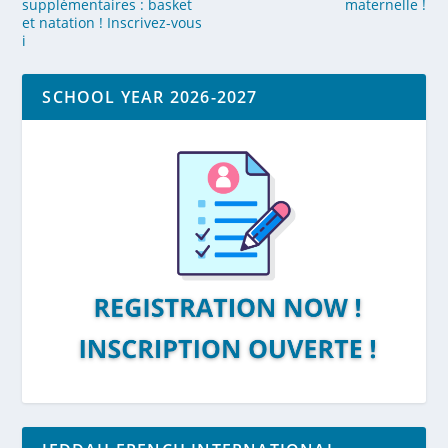
supplémentaires : basket
maternelle !
et natation ! Inscrivez-vous
i
SCHOOL YEAR 2026-2027