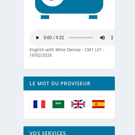
English with Mme Denise - CM1 LV1 -
18/02/2026
LE MOT DU PROVISEUR
VOS SERVICES