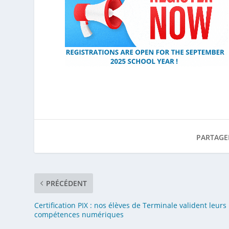
PARTAGE
PRÉCÉDENT
Certification PIX : nos élèves de Terminale valident leurs
compétences numériques