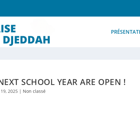
PRÉSENTAT
NEXT SCHOOL YEAR ARE OPEN !
 19, 2025
|
Non classé