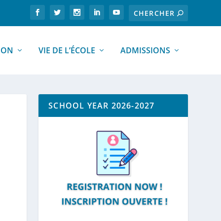
ION
VIE DE L’ÉCOLE
ADMISSIONS
SCHOOL YEAR 2026-2027