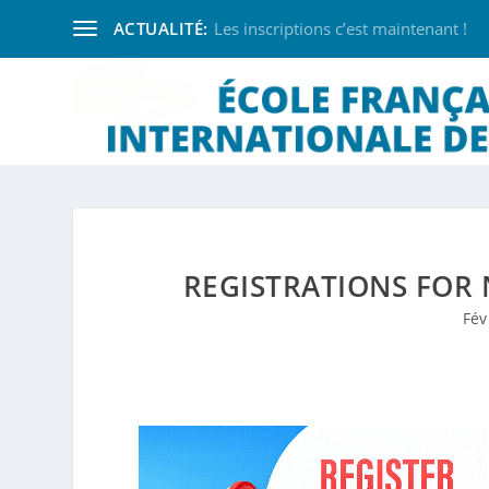
ACTUALITÉ:
Les inscriptions c’est maintenant !
REGISTRATIONS FOR 
Fév