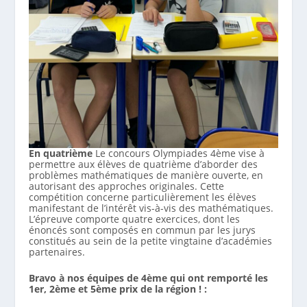
En quatrième
Le concours Olympiades 4ème vise à
permettre aux élèves de quatrième d’aborder des
problèmes mathématiques de manière ouverte, en
autorisant des approches originales. Cette
compétition concerne particulièrement les élèves
manifestant de l’intérêt vis-à-vis des mathématiques.
L’épreuve comporte quatre exercices, dont les
énoncés sont composés en commun par les jurys
constitués au sein de la petite vingtaine d’académies
partenaires.
Bravo à nos équipes de 4ème qui ont remporté les
1er, 2ème et 5ème prix de la région ! :