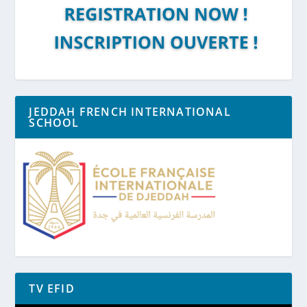
JEDDAH FRENCH INTERNATIONAL
SCHOOL
TV EFID