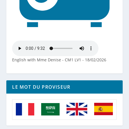
English with Mme Denise - CM1 LV1 - 18/02/2026
LE MOT DU PROVISEUR