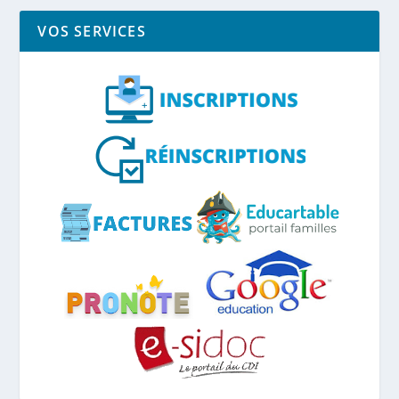
VOS SERVICES