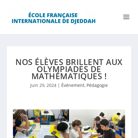
NOS ÉLÈVES BRILLENT AUX
OLYMPIADES DE
MATHÉMATIQUES !
Juin 29, 2024
|
Événement
,
Pédagogie