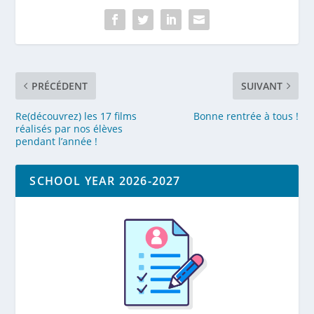
PRÉCÉDENT
SUIVANT
Re(découvrez) les 17 films
Bonne rentrée à tous !
réalisés par nos élèves
pendant l’année !
SCHOOL YEAR 2026-2027