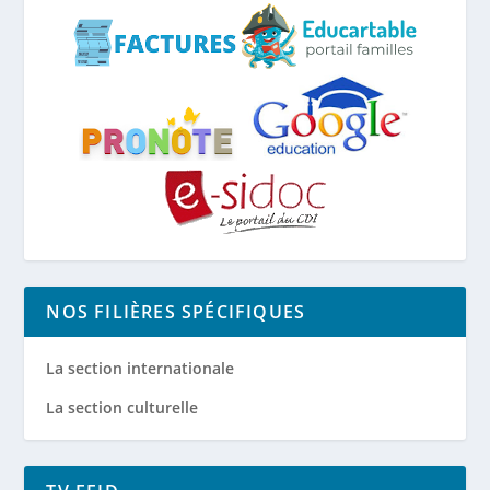
NOS FILIÈRES SPÉCIFIQUES
La section internationale
La section culturelle