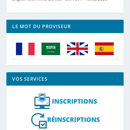
LE MOT DU PROVISEUR
VOS SERVICES