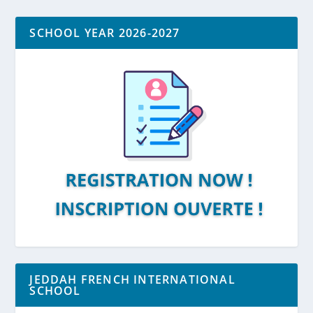
SCHOOL YEAR 2026-2027
JEDDAH FRENCH INTERNATIONAL
SCHOOL