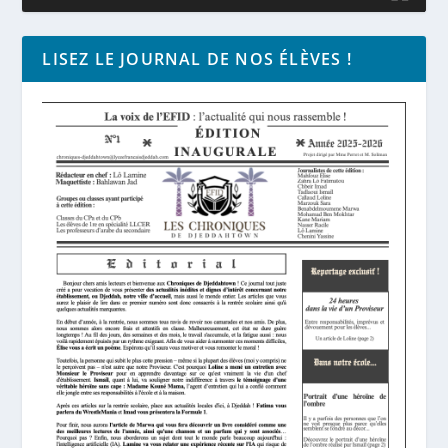
LISEZ LE JOURNAL DE NOS ÉLÈVES !