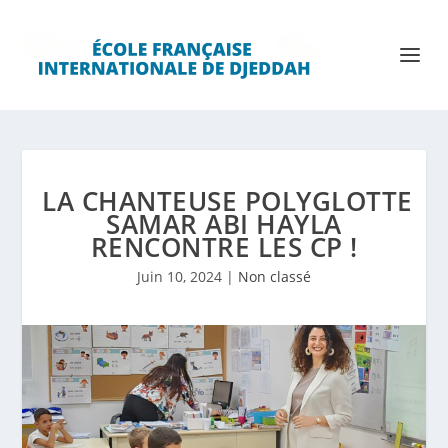
LA CHANTEUSE POLYGLOTTE
SAMAR ABI HAYLA
RENCONTRE LES CP !
Juin 10, 2024
|
Non classé