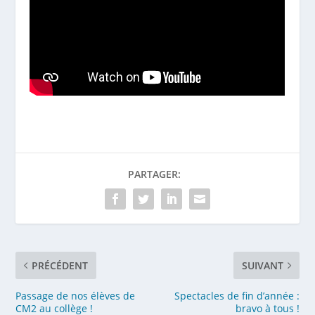
PARTAGER:
PRÉCÉDENT
SUIVANT
Passage de nos élèves de
Spectacles de fin d’année :
CM2 au collège !
bravo à tous !