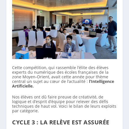
Cette compétition, qui rassemble l’élite des élèves
experts du numérique des écoles françaises de la
zone Moyen-Orient, avait cette année pour thème
central un sujet au cœur de l’actualité :
l’Intelligence
Artificielle.
Nos élèves ont dû faire preuve de créativité, de
logique et d’esprit d’équipe pour relever des défis
techniques de haut vol. Voici le bilan de leurs exploits
par catégorie.
CYCLE 3 : LA RELÈVE EST ASSURÉE