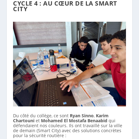
CYCLE 4 : AU CŒUR DE LA SMART
CITY
Du côté du collège, ce sont
Ryan Sinno
,
Karim
Chartouni
et
Mohamed El Mostafa Benaabid
qui
défendaient nos couleurs. Ils ont travaillé sur la ville
de demain (Smart City) avec des solutions concrètes
pour la sécurité routière :