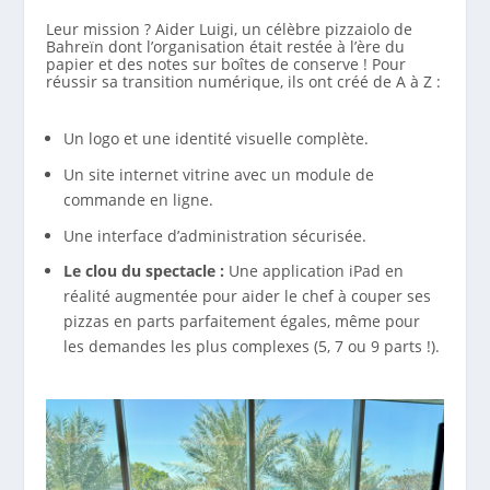
Leur mission ? Aider Luigi, un célèbre pizzaiolo de
Bahreïn dont l’organisation était restée à l’ère du
papier et des notes sur boîtes de conserve ! Pour
réussir sa transition numérique, ils ont créé de A à Z :
Un logo et une identité visuelle complète.
Un site internet vitrine avec un module de
commande en ligne.
Une interface d’administration sécurisée.
Le clou du spectacle :
Une application iPad en
réalité augmentée pour aider le chef à couper ses
pizzas en parts parfaitement égales, même pour
les demandes les plus complexes (5, 7 ou 9 parts !).