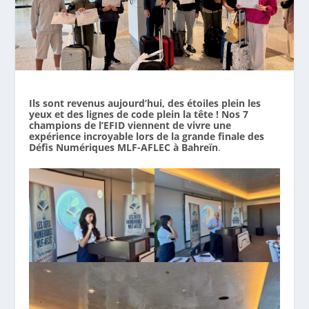
Ils sont revenus aujourd’hui, des étoiles plein les
yeux et des lignes de code plein la tête ! Nos 7
champions de l’EFID viennent de vivre une
expérience incroyable lors de la grande finale des
Défis Numériques MLF-AFLEC à Bahreïn
.