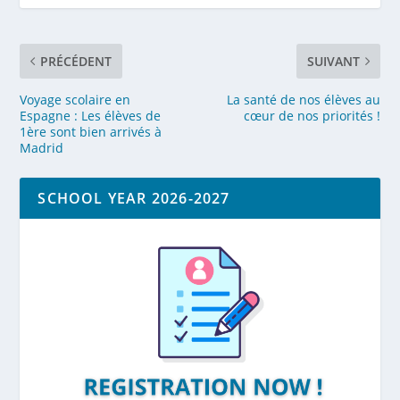
PRÉCÉDENT
SUIVANT
Voyage scolaire en
La santé de nos élèves au
Espagne : Les élèves de
cœur de nos priorités !
1ère sont bien arrivés à
Madrid
SCHOOL YEAR 2026-2027