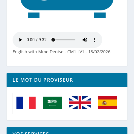
English with Mme Denise - CM1 LV1 - 18/02/2026
LE MOT DU PROVISEUR
VOS SERVICES