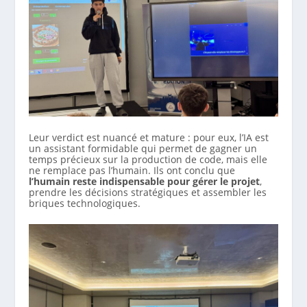
Leur verdict est nuancé et mature : pour eux, l’IA est
un assistant formidable qui permet de gagner un
temps précieux sur la production de code, mais elle
ne remplace pas l’humain. Ils ont conclu que
l’humain reste indispensable pour gérer le projet
,
prendre les décisions stratégiques et assembler les
briques technologiques.