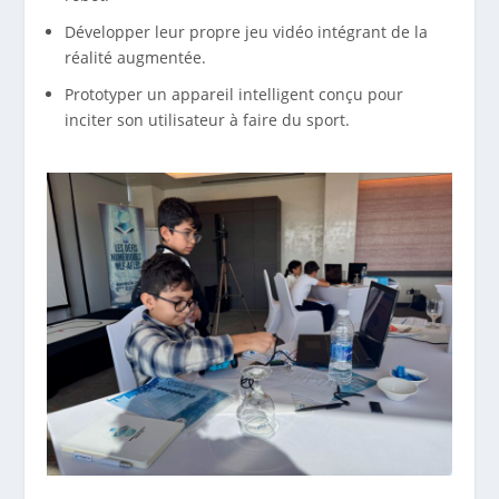
Développer leur propre jeu vidéo intégrant de la
réalité augmentée.
Prototyper un appareil intelligent conçu pour
inciter son utilisateur à faire du sport.