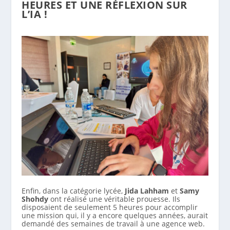
HEURES ET UNE RÉFLEXION SUR
L’IA !
Enfin, dans la catégorie lycée,
Jida Lahham
et
Samy
Shohdy
ont réalisé une véritable prouesse. Ils
disposaient de seulement 5 heures pour accomplir
une mission qui, il y a encore quelques années, aurait
demandé des semaines de travail à une agence web.