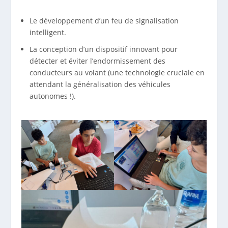
Le développement d’un feu de signalisation
intelligent.
La conception d’un dispositif innovant pour
détecter et éviter l’endormissement des
conducteurs au volant (une technologie cruciale en
attendant la généralisation des véhicules
autonomes !).