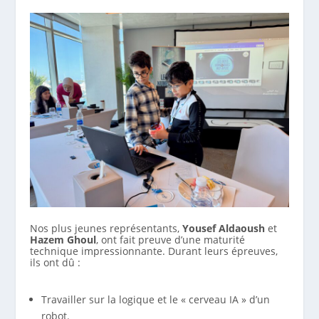
Nos plus jeunes représentants,
Yousef Aldaoush
et
Hazem Ghoul
, ont fait preuve d’une maturité
technique impressionnante. Durant leurs épreuves,
ils ont dû :
Travailler sur la logique et le « cerveau IA » d’un
robot.