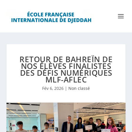
RETOUR DE BAHREÏN DE
NOS ÉLÈVES FINALISTES
DES DÉFIS NUMÉRIQUES
MLF-AFLEC
Fév 6, 2026
|
Non classé