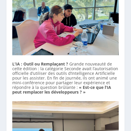
L’IA : Outil ou Remplaçant ?
Grande nouveauté de
cette édition : la catégorie Seconde avait l’autorisation
officielle d’utiliser des outils d’Intelligence Artificielle
pour les assister. En fin de journée, ils ont animé une
mini-conférence pour partager leur expérience et
répondre à la question brûlante :
« Est-ce que l’IA
peut remplacer les développeurs ? »