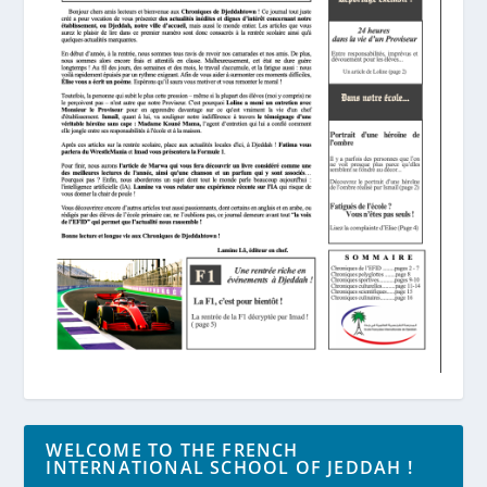
WELCOME TO THE FRENCH
INTERNATIONAL SCHOOL OF JEDDAH !