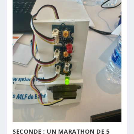
SECONDE : UN MARATHON DE 5