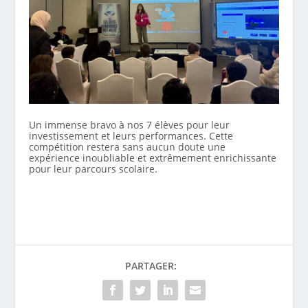
Un immense bravo à nos 7 élèves pour leur
investissement et leurs performances. Cette
compétition restera sans aucun doute une
expérience inoubliable et extrêmement enrichissante
pour leur parcours scolaire.
PARTAGER: