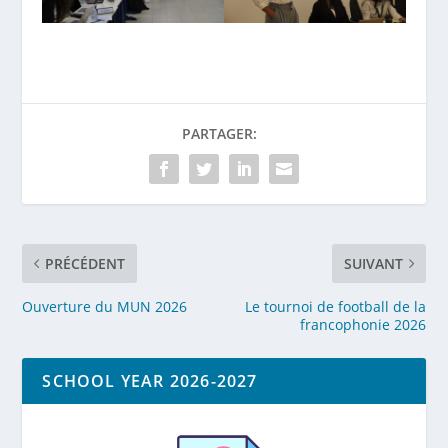
PARTAGER:
PRÉCÉDENT
SUIVANT
Ouverture du MUN 2026
Le tournoi de football de la
francophonie 2026
SCHOOL YEAR 2026-2027