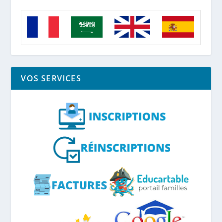
VOS SERVICES