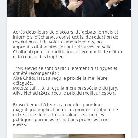
Après deux jours de discours, de débats formels et
informels, d’échanges constructifs, de rédaction de
résolutions et de votes d’amendements, nos
apprentis diplomates se sont retrouvés en salle
Chalhoub pour la traditionnelle cérémonie de clôture
et la remise des trophées.
Trois élèves se sont particulièrement distingués et
ont été récompensés :
Alaa Chtioui (TB) a reçu le prix de la meilleure
déléguée.
Moetez Lafi (TB) a reçu la mention spéciale du jury.
Aliya Nehad (2A) a reçu le prix du meilleur espoir.
Bravo à eux et à leurs camarades pour leur
magnifique implication qui démontre la volonté de
notre école de mettre en valeur les sciences
politiques parmi les formations proposés à nos
élèves.