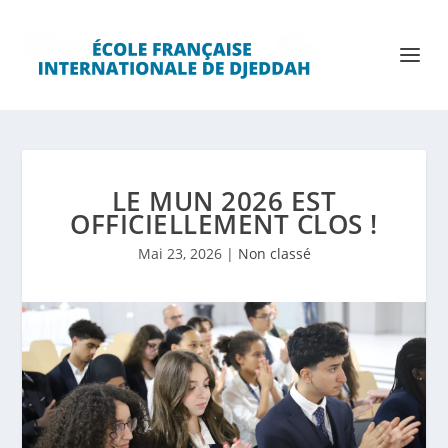
LE MUN 2026 EST
OFFICIELLEMENT CLOS !
Mai 23, 2026
|
Non classé