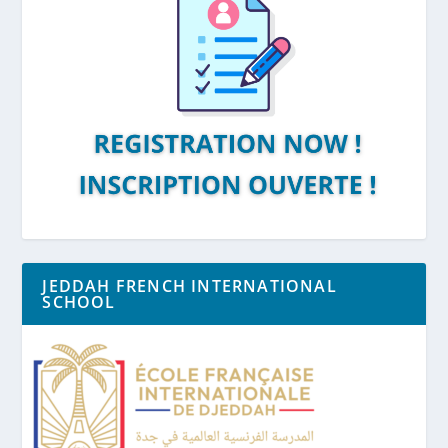
JEDDAH FRENCH INTERNATIONAL
SCHOOL