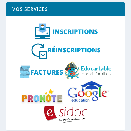
VOS SERVICES