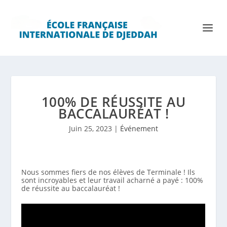
100% DE RÉUSSITE AU
BACCALAURÉAT !
Juin 25, 2023
|
Événement
Nous sommes fiers de nos élèves de Terminale ! Ils
sont incroyables et leur travail acharné a payé : 100%
de réussite au baccalauréat !