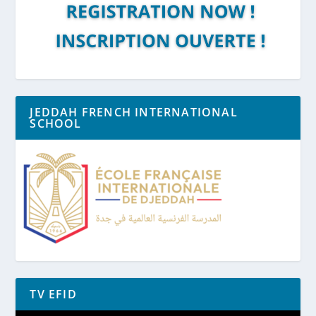
JEDDAH FRENCH INTERNATIONAL
SCHOOL
TV EFID
Lecteur