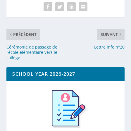
PRÉCÉDENT
SUIVANT
Cérémonie de passage de
Lettre info n°20
l’école élémentaire vers le
collège
SCHOOL YEAR 2026-2027