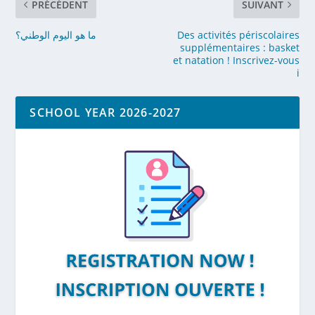
PRÉCÉDENT
SUIVANT
ما هو اليوم الوطني؟
Des activités périscolaires
supplémentaires : basket
et natation ! Inscrivez-vous
i
SCHOOL YEAR 2026-2027