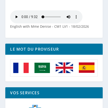
English with Mme Denise - CM1 LV1 - 18/02/2026
LE MOT DU PROVISEUR
VOS SERVICES