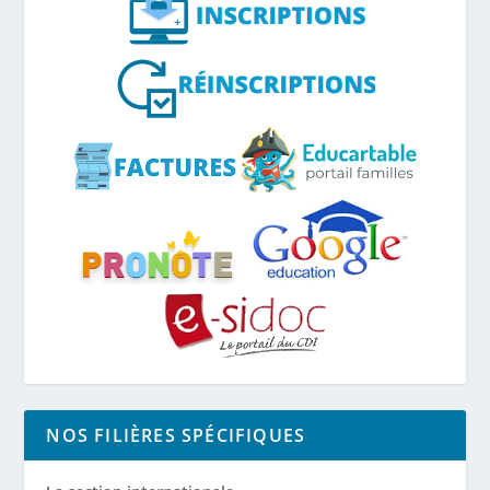
NOS FILIÈRES SPÉCIFIQUES