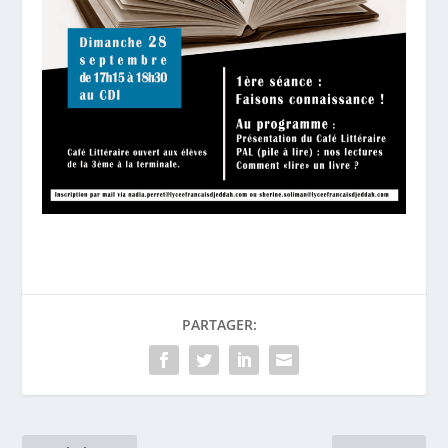
PARTAGER: