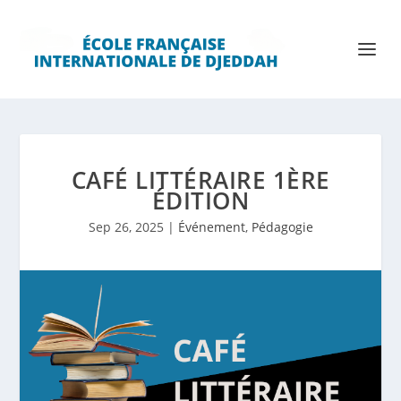
CAFÉ LITTÉRAIRE 1ÈRE
ÉDITION
Sep 26, 2025
|
Événement
,
Pédagogie