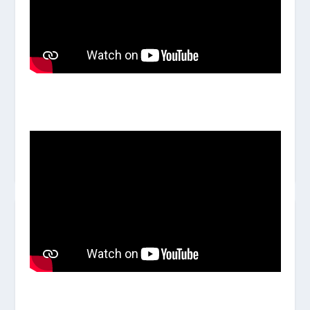
JEDDAH FRENCH INTERNATIONAL
SCHOOL