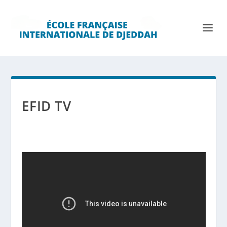
EFID TV