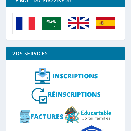
LE MOT DU PROVISEUR
VOS SERVICES