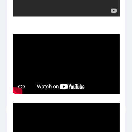
SCHOOL YEAR 2026-2027