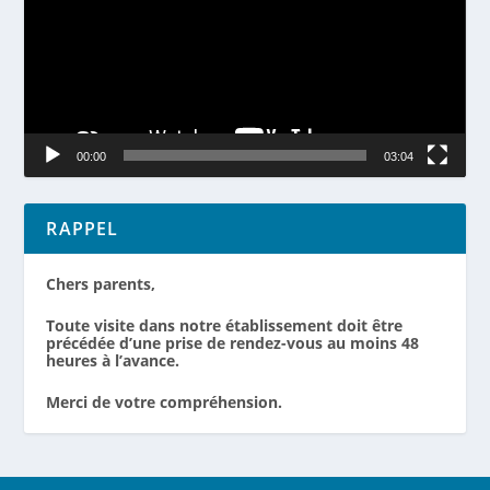
00:00
03:04
RAPPEL
Chers parents,
Toute visite dans notre établissement doit être
précédée d’une prise de rendez-vous au moins 48
heures à l’avance.
Merci de votre compréhension.