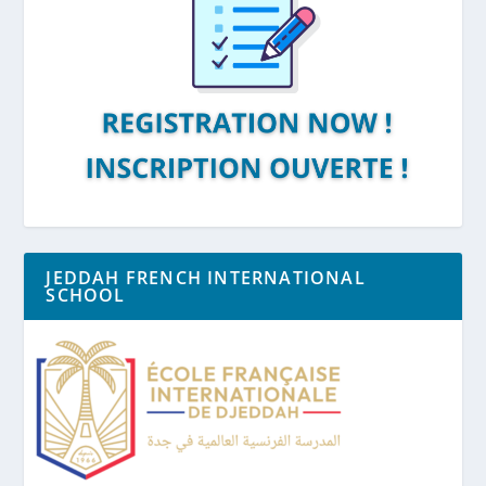
JEDDAH FRENCH INTERNATIONAL
SCHOOL