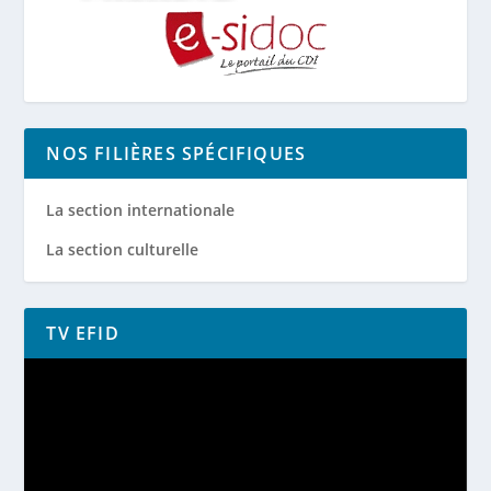
NOS FILIÈRES SPÉCIFIQUES
La section internationale
La section culturelle
TV EFID
Lecteur
vidéo