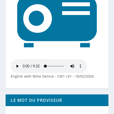
English with Mme Denise - CM1 LV1 - 18/02/2026
LE MOT DU PROVISEUR