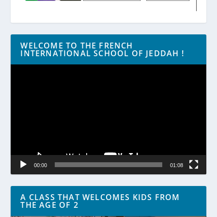
WELCOME TO THE FRENCH
INTERNATIONAL SCHOOL OF JEDDAH !
Lecteur
vidéo
00:00
01:08
A CLASS THAT WELCOMES KIDS FROM
THE AGE OF 2