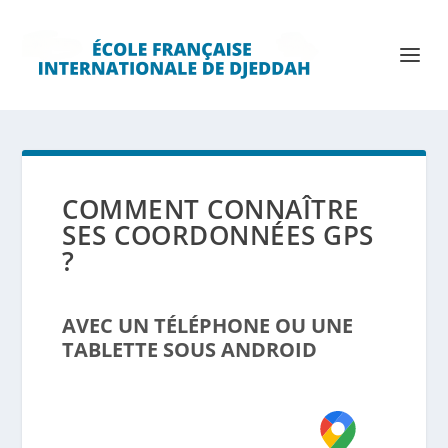
COMMENT CONNAÎTRE
SES COORDONNÉES GPS
?
AVEC UN TÉLÉPHONE OU UNE
TABLETTE SOUS ANDROID