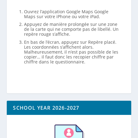
Ouvrez l’application Google Maps Google
Maps sur votre iPhone ou votre iPad.
Appuyez de manière prolongée sur une zone
de la carte qui ne comporte pas de libellé. Un
repère rouge s’affiche.
En bas de l’écran, appuyez sur Repère placé.
Les coordonnées s’affichent alors.
Malheureusement, il n’est pas possible de les
copier… il faut donc les recopier chiffre par
chiffre dans le questionnaire.
SCHOOL YEAR 2026-2027