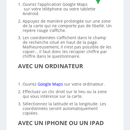
Ouvrez l’application Google Maps
sur votre téléphone ou votre tablette
Android.
Appuyez de manière prolongée sur une zone
de la carte qui ne comporte pas de libellé. Un
repère rouge s’affiche.
Les coordonnées s’affichent dans le champ
de recherche situé en haut de la page.
Malheureusement, il n’est pas possible de les
copier… il faut donc les recopier chiffre par
chiffre dans le questionnaire.
AVEC UN ORDINATEUR
Ouvrez
Google Maps
sur votre ordinateur.
Effectuez un clic droit sur le lieu ou la zone
qui vous intéresse sur la carte.
Sélectionnez la latitude et la longitude. Les
coordonnées seront automatiquement
copiées.
AVEC UN IPHONE OU UN IPAD