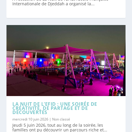
Internationale de Djeddah a organisé la...
LA NUIT DE L’EFID : UNE SOIRÉE DE
CRÉATIVITÉ, DE PARTAGE ET DE
DÉCOUVERTES
mercredi 10 juin 2026
|
Non classé
Jeudi 5 juin 2026, tout au long de la soirée, les
familles ont pu découvrir un parcours riche et...