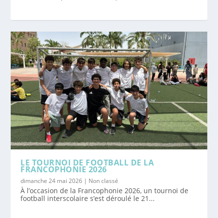
LE TOURNOI DE FOOTBALL DE LA
FRANCOPHONIE 2026
dimanche 24 mai 2026
|
Non classé
À l’occasion de la Francophonie 2026, un tournoi de
football interscolaire s’est déroulé le 21...