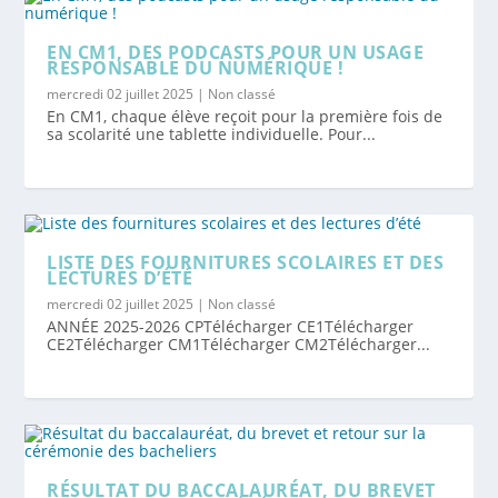
EN CM1, DES PODCASTS POUR UN USAGE
RESPONSABLE DU NUMÉRIQUE !
mercredi 02 juillet 2025
|
Non classé
En CM1, chaque élève reçoit pour la première fois de
sa scolarité une tablette individuelle. Pour...
LISTE DES FOURNITURES SCOLAIRES ET DES
LECTURES D’ÉTÉ
mercredi 02 juillet 2025
|
Non classé
ANNÉE 2025-2026 CPTélécharger CE1Télécharger
CE2Télécharger CM1Télécharger CM2Télécharger...
RÉSULTAT DU BACCALAURÉAT, DU BREVET