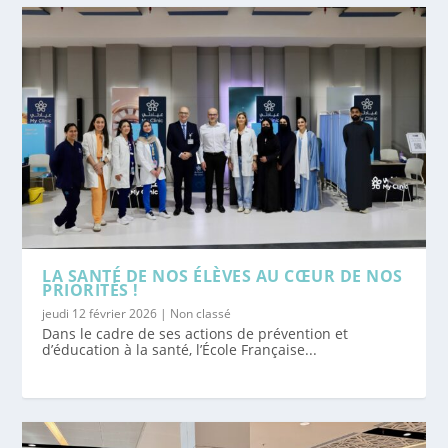
LA SANTÉ DE NOS ÉLÈVES AU CŒUR DE NOS
PRIORITÉS !
jeudi 12 février 2026
|
Non classé
Dans le cadre de ses actions de prévention et
d’éducation à la santé, l’École Française...