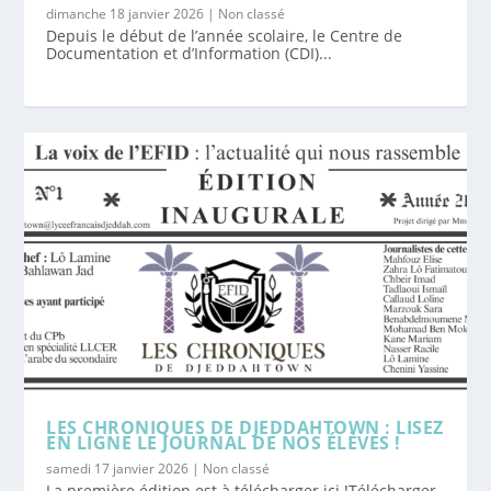
dimanche 18 janvier 2026
|
Non classé
Depuis le début de l’année scolaire, le Centre de
Documentation et d’Information (CDI)...
LES CHRONIQUES DE DJEDDAHTOWN : LISEZ
EN LIGNE LE JOURNAL DE NOS ÉLÈVES !
samedi 17 janvier 2026
|
Non classé
La première édition est à télécharger ici !Télécharger