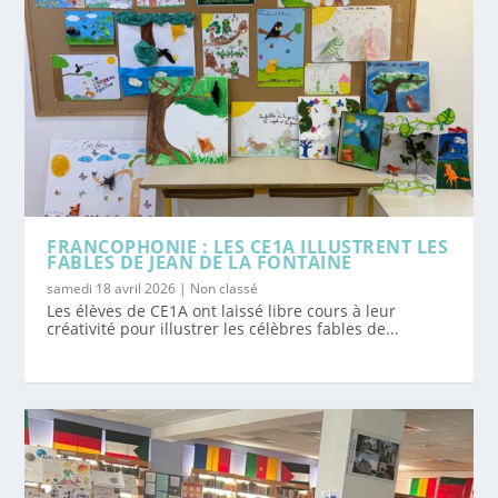
FRANCOPHONIE : LES CE1A ILLUSTRENT LES
FABLES DE JEAN DE LA FONTAINE
samedi 18 avril 2026
|
Non classé
Les élèves de CE1A ont laissé libre cours à leur
créativité pour illustrer les célèbres fables de...