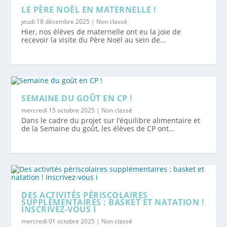
LE PÈRE NOËL EN MATERNELLE !
jeudi 18 décembre 2025
|
Non classé
Hier, nos élèves de maternelle ont eu la joie de
recevoir la visite du Père Noël au sein de...
SEMAINE DU GOÛT EN CP !
mercredi 15 octobre 2025
|
Non classé
Dans le cadre du projet sur l’équilibre alimentaire et
de la Semaine du goût, les élèves de CP ont...
DES ACTIVITÉS PÉRISCOLAIRES
SUPPLÉMENTAIRES : BASKET ET NATATION !
INSCRIVEZ-VOUS I
mercredi 01 octobre 2025
|
Non classé