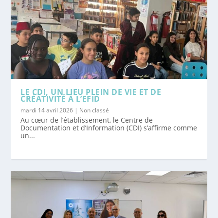
LE CDI, UN LIEU PLEIN DE VIE ET DE
CRÉATIVITÉ À L’EFID
mardi 14 avril 2026
|
Non classé
Au cœur de l’établissement, le Centre de
Documentation et d’Information (CDI) s’affirme comme
un...