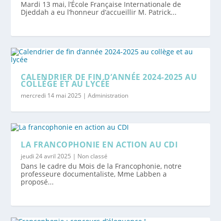
Mardi 13 mai, l’École Française Internationale de
Djeddah a eu l’honneur d’accueillir M. Patrick...
CALENDRIER DE FIN D’ANNÉE 2024-2025 AU
COLLÈGE ET AU LYCÉE
mercredi 14 mai 2025
|
Administration
LA FRANCOPHONIE EN ACTION AU CDI
jeudi 24 avril 2025
|
Non classé
Dans le cadre du Mois de la Francophonie, notre
professeure documentaliste, Mme Labben a
proposé...