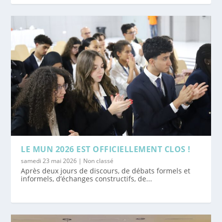
LE MUN 2026 EST OFFICIELLEMENT CLOS !
samedi 23 mai 2026
|
Non classé
Après deux jours de discours, de débats formels et
informels, d’échanges constructifs, de...