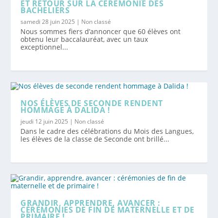
ET RETOUR SUR LA CÉRÉMONIE DES
BACHELIERS
samedi 28 juin 2025
|
Non classé
Nous sommes fiers d’annoncer que 60 élèves ont
obtenu leur baccalauréat, avec un taux
exceptionnel...
NOS ÉLÈVES DE SECONDE RENDENT
HOMMAGE À DALIDA !
jeudi 12 juin 2025
|
Non classé
Dans le cadre des célébrations du Mois des Langues,
les élèves de la classe de Seconde ont brillé...
GRANDIR, APPRENDRE, AVANCER :
CÉRÉMONIES DE FIN DE MATERNELLE ET DE
PRIMAIRE !