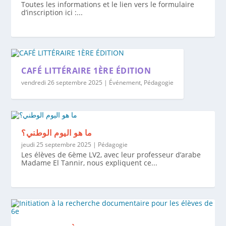
Toutes les informations et le lien vers le formulaire
d’inscription ici :...
CAFÉ LITTÉRAIRE 1ÈRE ÉDITION
vendredi 26 septembre 2025
|
Événement
,
Pédagogie
ما هو اليوم الوطني؟
jeudi 25 septembre 2025
|
Pédagogie
Les élèves de 6ème LV2, avec leur professeur d’arabe
Madame El Tannir, nous expliquent ce...