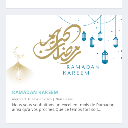
RAMADAN KAREEM
mercredi 18 février 2026
|
Non classé
Nous vous souhaitons un excellent mois de Ramadan,
ainsi qu’à vos proches.Que ce temps fort soit...