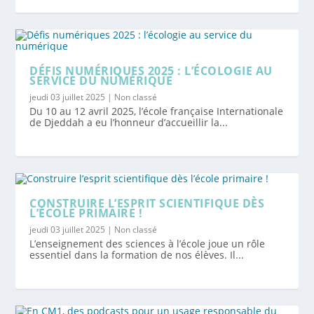
DÉFIS NUMÉRIQUES 2025 : L’ÉCOLOGIE AU
SERVICE DU NUMÉRIQUE
jeudi 03 juillet 2025
|
Non classé
Du 10 au 12 avril 2025, l’école française Internationale
de Djeddah a eu l’honneur d’accueillir la...
CONSTRUIRE L’ESPRIT SCIENTIFIQUE DÈS
L’ÉCOLE PRIMAIRE !
jeudi 03 juillet 2025
|
Non classé
L’enseignement des sciences à l’école joue un rôle
essentiel dans la formation de nos élèves. Il...