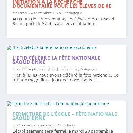
INITIATION À LA RECHERCHE
DOCUMENTAIRE POUR LES ÉLÈVES DE 6E
mercredi 24 septembre 2025
|
Pédagogie
Au cours de cette semaine, les élèves des classes de
6e ont participé à des ateliers d’initiation...
L’EFID CÉLÈBRE LA FÊTE NATIONALE
SAOUDIENNE
mardi 23 septembre 2025
|
Événement
,
Pédagogie
Hier, à l’EFID, nous avons célébré la fête nationale. Ce
fut une magnifique journée placée sous le...
FERMETURE DE L’ÉCOLE – FÊTE NATIONALE
SAOUDIENNE
lundi 22 septembre 2025
|
Non classé
L’établissement sera fermé le mardi 23 septembre