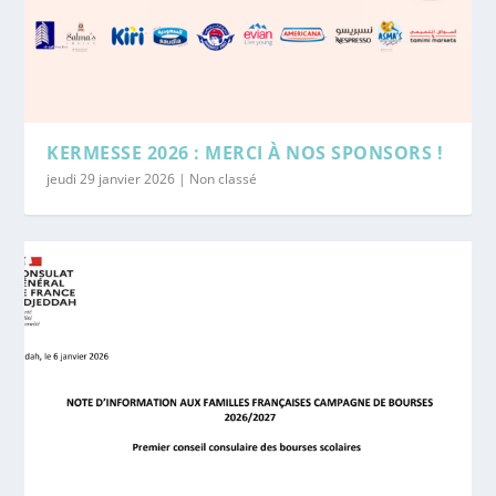
KERMESSE 2026 : MERCI À NOS SPONSORS !
jeudi 29 janvier 2026
|
Non classé