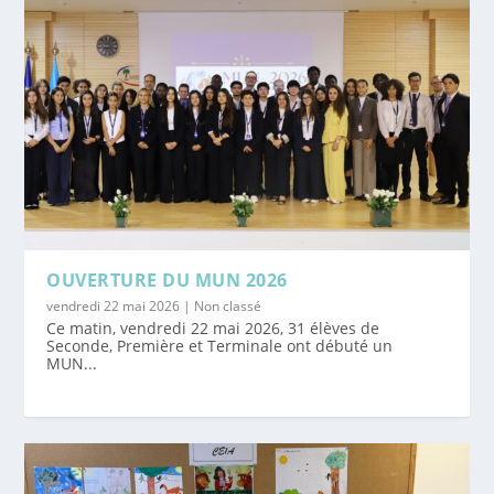
OUVERTURE DU MUN 2026
vendredi 22 mai 2026
|
Non classé
Ce matin, vendredi 22 mai 2026, 31 élèves de
Seconde, Première et Terminale ont débuté un
MUN...