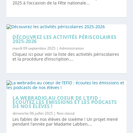
2025 à l’occasion de la Fête nationale...
DÉCOUVREZ LES ACTIVITÉS PÉRISCOLAIRES
2025-2026
mardi 09 septembre 2025
|
Administration
Cliquez ici pour voir la liste des activités périscolaires
et la procédure d’inscription....
LA WEBRADIO AU COEUR DE L’EFID :
ÉCOUTEZ LES ÉMISSIONS ET LES PODCASTS
DE NOS ÉLÈVES !
dimanche 06 juillet 2025
|
Non classé
Les fables de nos élèves de sixième ! Un projet mené
pendant l’année par Madame Labben,...