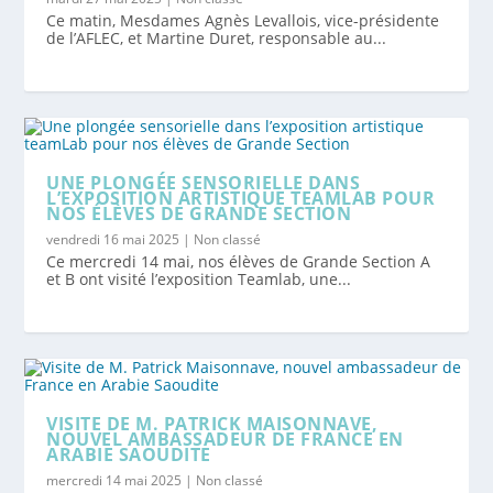
Ce matin, Mesdames Agnès Levallois, vice-présidente
de l’AFLEC, et Martine Duret, responsable au...
UNE PLONGÉE SENSORIELLE DANS
L’EXPOSITION ARTISTIQUE TEAMLAB POUR
NOS ÉLÈVES DE GRANDE SECTION
vendredi 16 mai 2025
|
Non classé
Ce mercredi 14 mai, nos élèves de Grande Section A
et B ont visité l’exposition Teamlab, une...
VISITE DE M. PATRICK MAISONNAVE,
NOUVEL AMBASSADEUR DE FRANCE EN
ARABIE SAOUDITE
mercredi 14 mai 2025
|
Non classé