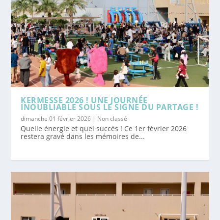
KERMESSE 2026 ! UNE JOURNÉE
INOUBLIABLE SOUS LE SIGNE DU PARTAGE !
dimanche 01 février 2026
|
Non classé
Quelle énergie et quel succès ! Ce 1er février 2026
restera gravé dans les mémoires de...