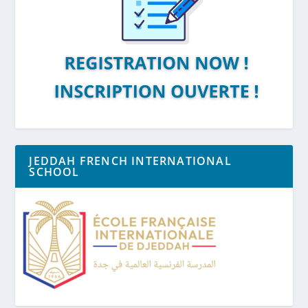
JEDDAH FRENCH INTERNATIONAL
SCHOOL