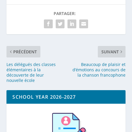
PARTAGER:
PRÉCÉDENT
SUIVANT
Les délégués des classes
Beaucoup de plaisir et
élémentaires à la
d’émotions au concours de
découverte de leur
la chanson francophone
nouvelle école
SCHOOL YEAR 2026-2027