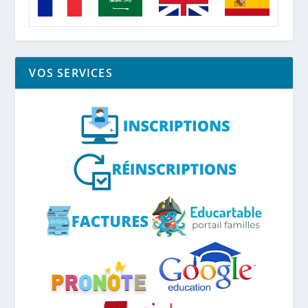
VOS SERVICES