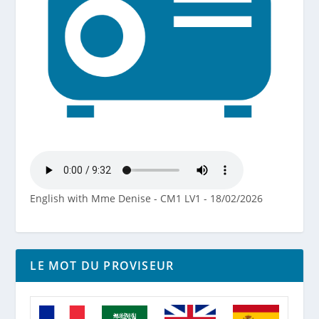
English with Mme Denise - CM1 LV1 - 18/02/2026
LE MOT DU PROVISEUR