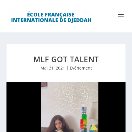
MLF GOT TALENT
Mai 31, 2021
|
Événement