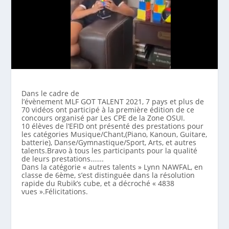
Dans le cadre de
l’évènement MLF GOT TALENT 2021, 7 pays et plus de
70 vidéos ont participé à la première édition de ce
concours organisé par Les CPE de la Zone OSUI.
10 élèves de l’EFID ont présenté des prestations pour
les catégories Musique/Chant,(Piano, Kanoun, Guitare,
batterie), Danse/Gymnastique/Sport, Arts, et autres
talents.Bravo à tous les participants pour la qualité
de leurs prestations…….
Dans la catégorie « autres talents » Lynn NAWFAL, en
classe de 6ème, s’est distinguée dans la résolution
rapide du Rubik’s cube, et a décroché « 4838
vues ».Félicitations.