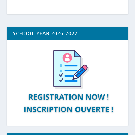
SCHOOL YEAR 2026-2027