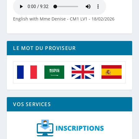
English with Mme Denise - CM1 LV1 - 18/02/2026
LE MOT DU PROVISEUR
VOS SERVICES