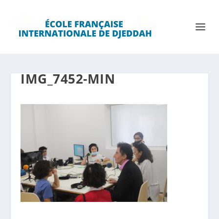
IMG_7452-MIN