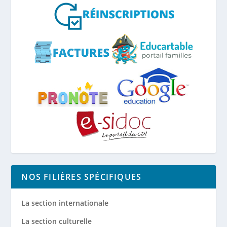
NOS FILIÈRES SPÉCIFIQUES
La section internationale
La section culturelle