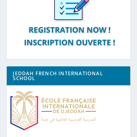
JEDDAH FRENCH INTERNATIONAL
SCHOOL