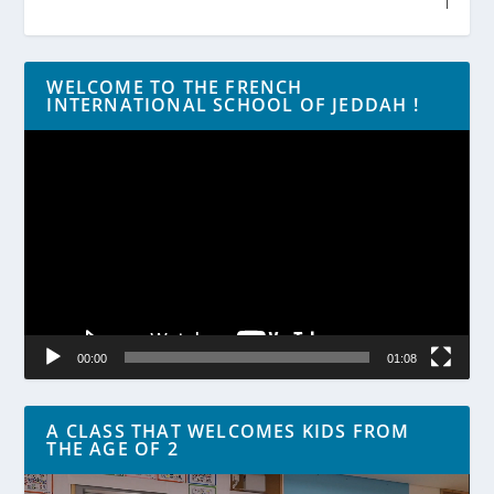
WELCOME TO THE FRENCH
INTERNATIONAL SCHOOL OF JEDDAH !
Lecteur
vidéo
00:00
01:08
A CLASS THAT WELCOMES KIDS FROM
THE AGE OF 2
Lecteur