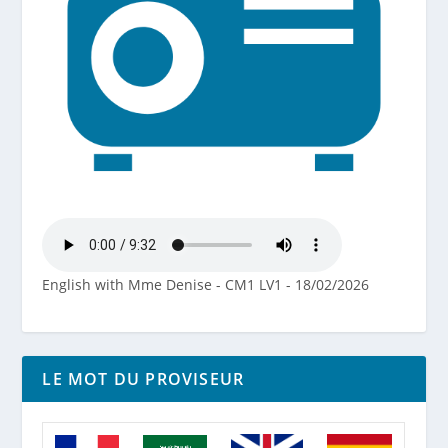
English with Mme Denise - CM1 LV1 - 18/02/2026
LE MOT DU PROVISEUR