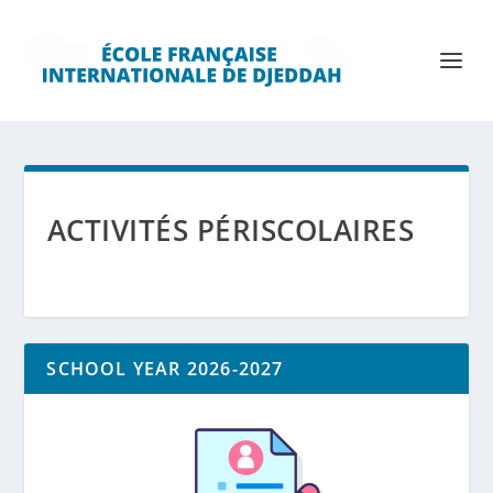
ACTIVITÉS PÉRISCOLAIRES
SCHOOL YEAR 2026-2027