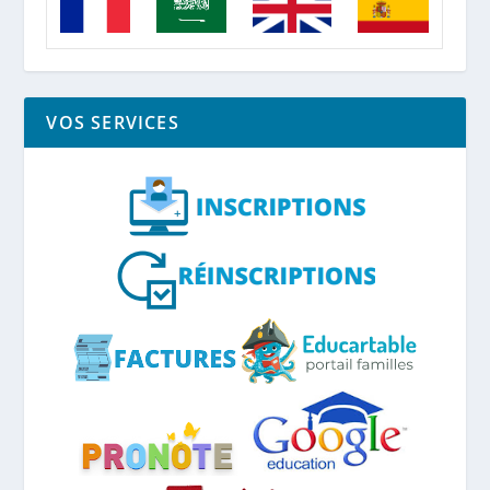
VOS SERVICES