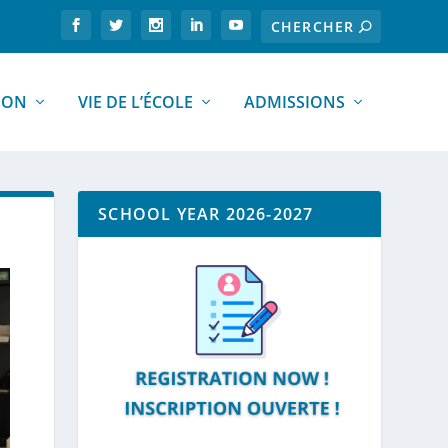
ION
VIE DE L’ÉCOLE
ADMISSIONS
SCHOOL YEAR 2026-2027