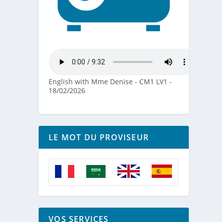
English with Mme Denise - CM1 LV1 -
18/02/2026
LE MOT DU PROVISEUR
VOS SERVICES