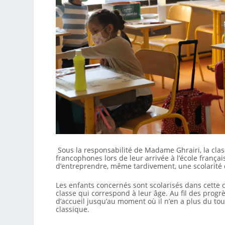
Sous la responsabilité de Madame Ghrairi, la class
francophones lors de leur arrivée à l’école franç
d’entreprendre, même
tardivement, une scolarité
Les enfants concernés sont scolarisés dans cette 
classe qui correspond à leur âge. Au fil des prog
d’accueil jusqu’au moment où il n’en a plus du to
classique.