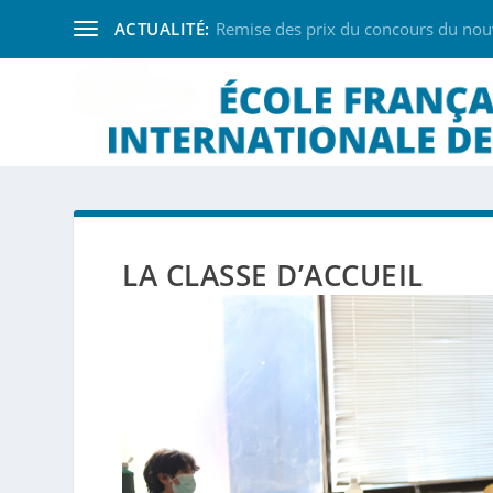
ACTUALITÉ:
Remise des prix du concours du nouve
LA CLASSE D’ACCUEIL