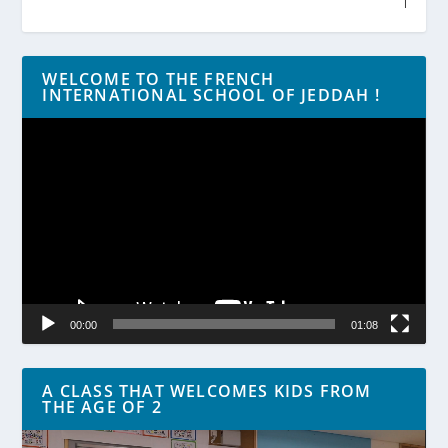
WELCOME TO THE FRENCH
INTERNATIONAL SCHOOL OF JEDDAH !
Lecteur
vidéo
00:00
01:08
A CLASS THAT WELCOMES KIDS FROM
THE AGE OF 2
Lecteur