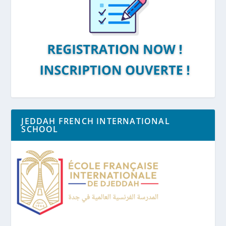
JEDDAH FRENCH INTERNATIONAL
SCHOOL