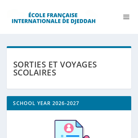
SORTIES ET VOYAGES
SCOLAIRES
SCHOOL YEAR 2026-2027