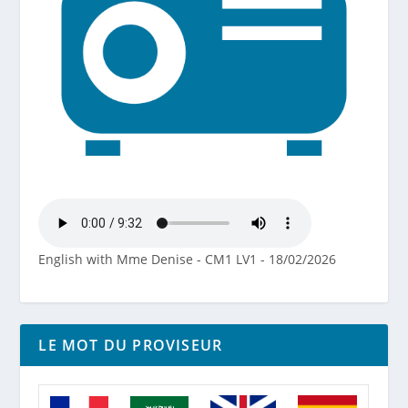
English with Mme Denise - CM1 LV1 - 18/02/2026
LE MOT DU PROVISEUR