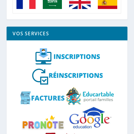
VOS SERVICES