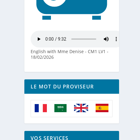
English with Mme Denise - CM1 LV1 -
18/02/2026
LE MOT DU PROVISEUR
VOS SERVICES