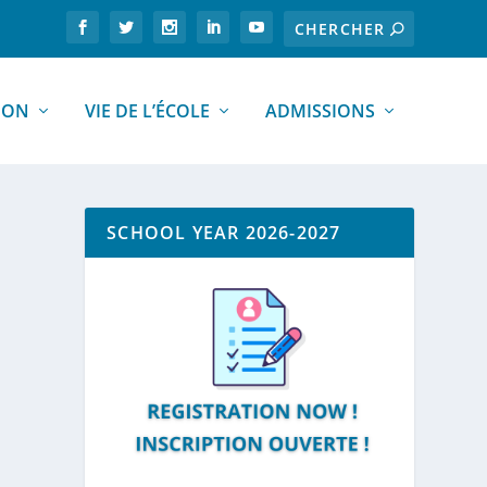
ION
VIE DE L’ÉCOLE
ADMISSIONS
SCHOOL YEAR 2026-2027