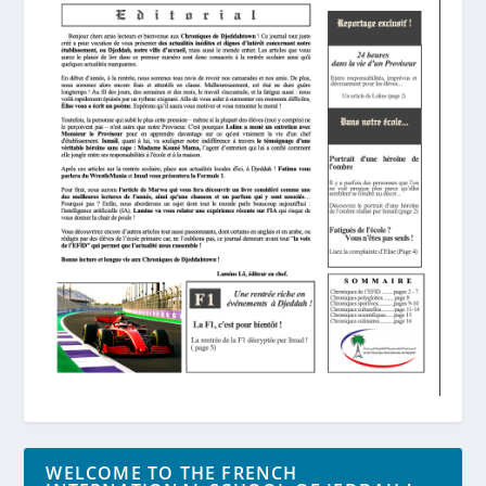
WELCOME TO THE FRENCH