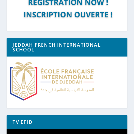
JEDDAH FRENCH INTERNATIONAL
SCHOOL
TV EFID
Lecteur