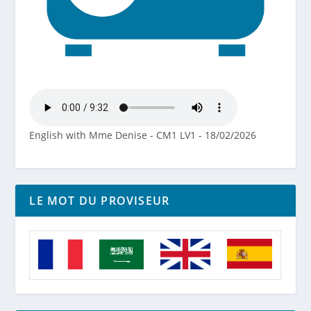
English with Mme Denise - CM1 LV1 - 18/02/2026
LE MOT DU PROVISEUR