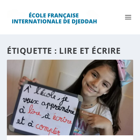
ÉTIQUETTE :
LIRE ET ÉCRIRE