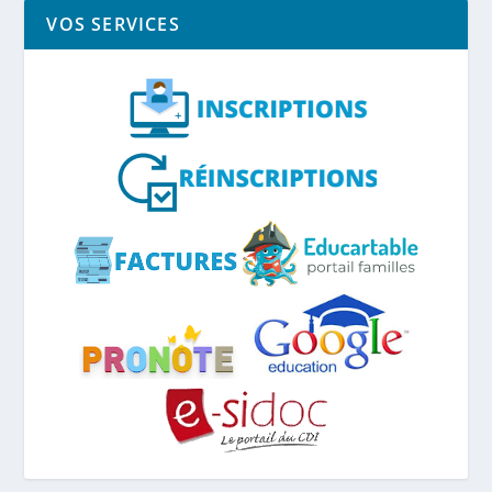
VOS SERVICES