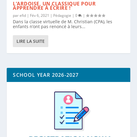
L’ARDOISE, UN CLASSIQUE POUR
APPRENDRE À ÉCRIRE !
par
efid
|
Fév 6, 2021
|
Pédagogie
|
0
|
Dans la classe virtuelle de M. Christian (CPA), les
enfants n’ont pas renoncé à leurs...
LIRE LA SUITE
SCHOOL YEAR 2026-2027